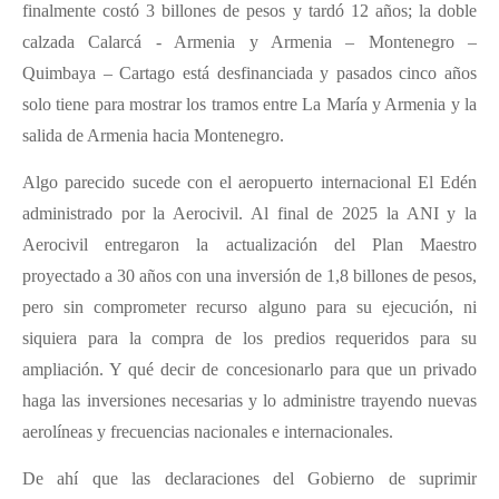
finalmente costó 3 billones de pesos y tardó 12 años; la doble
calzada Calarcá - Armenia y Armenia – Montenegro –
Quimbaya – Cartago está desfinanciada y pasados cinco años
solo tiene para mostrar los tramos entre La María y Armenia y la
salida de Armenia hacia Montenegro.
Algo parecido sucede con el aeropuerto internacional El Edén
administrado por la Aerocivil. Al final de 2025 la ANI y la
Aerocivil entregaron la actualización del Plan Maestro
proyectado a 30 años con una inversión de 1,8 billones de pesos,
pero sin comprometer recurso alguno para su ejecución, ni
siquiera para la compra de los predios requeridos para su
ampliación. Y qué decir de concesionarlo para que un privado
haga las inversiones necesarias y lo administre trayendo nuevas
aerolíneas y frecuencias nacionales e internacionales.
De ahí que las declaraciones del Gobierno de suprimir