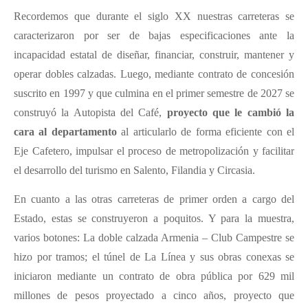
Recordemos que durante el siglo XX nuestras carreteras se
caracterizaron por ser de bajas especificaciones ante la
incapacidad estatal de diseñar, financiar, construir, mantener y
operar dobles calzadas. Luego, mediante contrato de concesión
suscrito en 1997 y que culmina en el primer semestre de 2027 se
construyó la Autopista del Café,
proyecto que le cambió la
cara al departamento
al articularlo de forma eficiente con el
Eje Cafetero, impulsar el proceso de metropolización y facilitar
el desarrollo del turismo en Salento, Filandia y Circasia.
En cuanto a las otras carreteras de primer orden a cargo del
Estado, estas se construyeron a poquitos. Y para la muestra,
varios botones: La doble calzada Armenia – Club Campestre se
hizo por tramos; el túnel de La Línea y sus obras conexas se
iniciaron mediante un contrato de obra pública por 629 mil
millones de pesos proyectado a cinco años, proyecto que