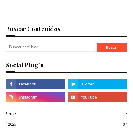
Buscar Contenidos
Social Plugin
2026
17
2025
37