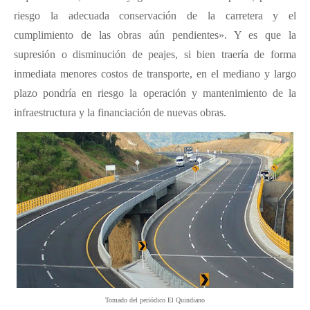
riesgo la adecuada conservación de la carretera y el
cumplimiento de las obras aún pendientes». Y es que la
supresión o disminución de peajes, si bien traería de forma
inmediata menores costos de transporte, en el mediano y largo
plazo pondría en riesgo la operación y mantenimiento de la
infraestructura y la financiación de nuevas obras.
Tomado del periódico El Quindiano