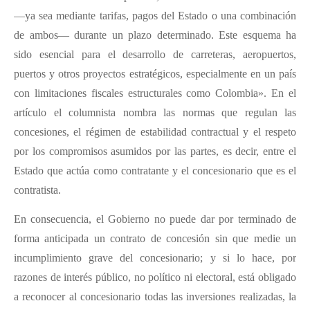
—ya sea mediante tarifas, pagos del Estado o una combinación
de ambos— durante un plazo determinado. Este esquema ha
sido esencial para el desarrollo de carreteras, aeropuertos,
puertos y otros proyectos estratégicos, especialmente en un país
con limitaciones fiscales estructurales como Colombia». En el
artículo el columnista nombra las normas que regulan las
concesiones, el régimen de estabilidad contractual y el respeto
por los compromisos asumidos por las partes, es decir, entre el
Estado que actúa como contratante y el concesionario que es el
contratista.
En consecuencia, el Gobierno no puede dar por terminado de
forma anticipada un contrato de concesión sin que medie un
incumplimiento grave del concesionario; y si lo hace, por
razones de interés público, no político ni electoral, está obligado
a reconocer al concesionario todas las inversiones realizadas, la