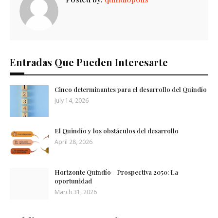
Entradas Que Pueden Interesarte
Cinco determinantes para el desarrollo del Quindío
July 14, 2026
El Quindío y los obstáculos del desarrollo
April 28, 2026
Horizonte Quindío - Prospectiva 2050: La
oportunidad
March 31, 2026