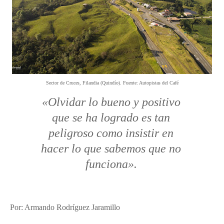
Sector de Cruces, Filandia (Quindío). Fuente: Autopistas del Café
«Olvidar lo bueno y positivo
que se ha logrado es tan
peligroso como insistir en
hacer lo que sabemos que no
funciona».
Por: Armando Rodríguez Jaramillo