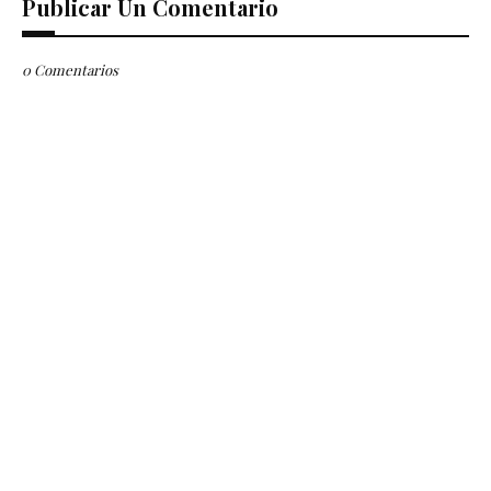
Publicar Un Comentario
0 Comentarios