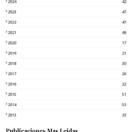
2024
42
2023
47
2022
47
2021
49
2020
17
2019
21
2018
30
2017
26
2016
22
2015
51
2014
53
2013
23
Publicaciones Mas Leidas