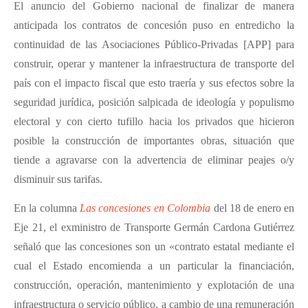
El anuncio del Gobierno nacional de finalizar de manera
anticipada los contratos de concesión puso en entredicho la
continuidad de las Asociaciones Público-Privadas [APP] para
construir, operar y mantener la infraestructura de transporte del
país con el impacto fiscal que esto traería y sus efectos sobre la
seguridad jurídica, posición salpicada de ideología y populismo
electoral y con cierto tufillo hacia los privados que hicieron
posible la construcción de importantes obras, situación que
tiende a agravarse con la advertencia de eliminar peajes o/y
disminuir sus tarifas.
En la columna
Las concesiones en Colombia
del 18 de enero en
Eje 21, el exministro de Transporte Germán Cardona Gutiérrez
señaló que las concesiones son un «contrato estatal mediante el
cual el Estado encomienda a un particular la financiación,
construcción, operación, mantenimiento y explotación de una
infraestructura o servicio público, a cambio de una remuneración