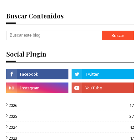
Buscar Contenidos
Social Plugin
2026
17
2025
37
2024
42
2023
47