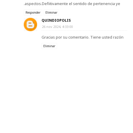
.aspectos.Defiitivamente el sentido de pertenencia ye
Responder
Eliminar
QUINDIOPOLIS
26 nov 2024, 4:33:00
Gracias por su comentario. Tiene usted razón
Eliminar