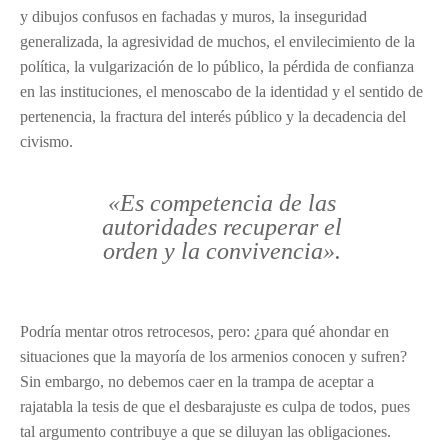
y dibujos confusos en fachadas y muros, la inseguridad
generalizada, la agresividad de muchos, el envilecimiento de la
política, la vulgarización de lo público, la pérdida de confianza
en las instituciones, el menoscabo de la identidad y el sentido de
pertenencia, la fractura del interés público y la decadencia del
civismo.
«Es competencia de las
autoridades recuperar el
orden y la convivencia».
Podría mentar otros retrocesos, pero: ¿para qué ahondar en
situaciones que la mayoría de los armenios conocen y sufren?
Sin embargo, no debemos caer en la trampa de aceptar a
rajatabla la tesis de que el desbarajuste es culpa de todos, pues
tal argumento contribuye a que se diluyan las obligaciones.