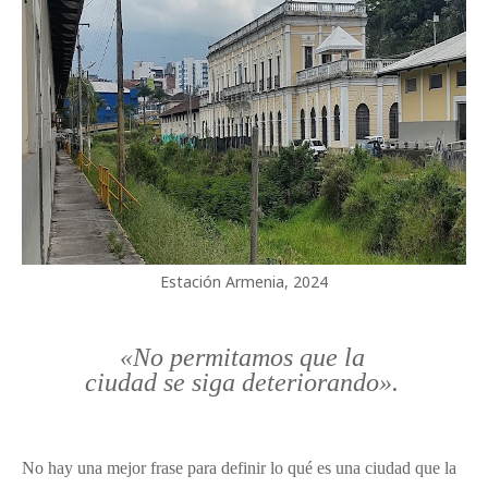
Estación Armenia, 2024
«No permitamos que la
ciudad se siga deteriorando».
No hay una mejor frase para definir lo qué es una ciudad que la