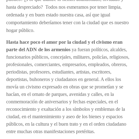
hasta despreciado?
Todos nos esmeramos por tener limpia,
ordenada y en buen estado nuestra casa, así que igual
comportamiento deberíamos tener con la ciudad que es nuestro
hogar público.
Hasta hace poco el amor por la ciudad y el civismo eran
parte del ADN de los armenios
ya fueran políticos, alcaldes,
funcionarios públicos, concejales, militares, policías, religiosos,
profesionales, comerciantes, empresarios, empleados, obreros,
periodistas, profesores, estudiantes, artistas, escritores,
deportistas, buhoneros y ciudadanos en general. A ellos los
movía un civismo expresado en obras que se prometían y se
hacían, en el ornato de parques, avenidas y calles, en la
conmemoración de aniversarios y fechas especiales, en el
reconocimiento y exaltación a los símbolos y emblemas de la
ciudad, en el mantenimiento y aseo de los bienes y espacios
públicos, en la cultura y el buen trato y en el orden ciudadano
entre muchas otras manifestaciones pretéritas.