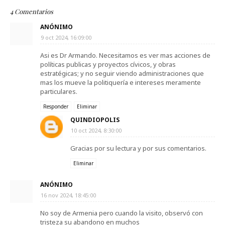
4 Comentarios
ANÓNIMO
9 oct 2024, 16:09:00
Asi es Dr Armando. Necesitamos es ver mas acciones de
políticas publicas y proyectos cívicos, y obras
estratégicas; y no seguir viendo administraciones que
mas los mueve la politiquería e intereses meramente
particulares.
Responder
Eliminar
QUINDIOPOLIS
10 oct 2024, 8:30:00
Gracias por su lectura y por sus comentarios.
Eliminar
ANÓNIMO
16 nov 2024, 18:45:00
No soy de Armenia pero cuando la visito, observó con
tristeza su abandono en muchos