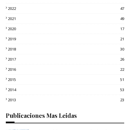
2022
47
2021
49
2020
17
2019
21
2018
30
2017
26
2016
22
2015
51
2014
53
2013
23
Publicaciones Mas Leidas