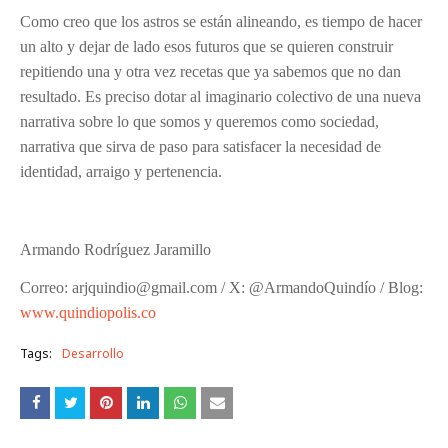
Como creo que los astros se están alineando, es tiempo de hacer
un alto y dejar de lado esos futuros que se quieren construir
repitiendo una y otra vez recetas que ya sabemos que no dan
resultado. Es preciso dotar al imaginario colectivo de una nueva
narrativa sobre lo que somos y queremos como sociedad,
narrativa que sirva de paso para satisfacer la necesidad de
identidad, arraigo y pertenencia.
Armando Rodríguez Jaramillo
Correo: arjquindio@gmail.com / X: @ArmandoQuindío / Blog:
www.quindiopolis.co
Tags:
Desarrollo