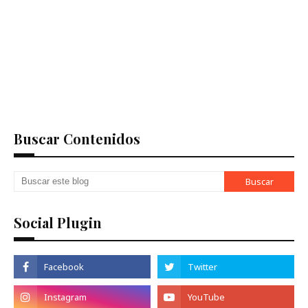
Buscar Contenidos
Social Plugin