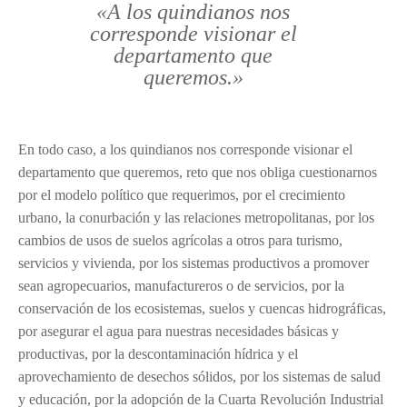
«A los quindianos nos
corresponde visionar el
departamento que
queremos.»
En todo caso, a los quindianos nos corresponde visionar el
departamento que queremos, reto que nos obliga cuestionarnos
por el modelo político que requerimos, por el crecimiento
urbano, la conurbación y las relaciones metropolitanas, por los
cambios de usos de suelos agrícolas a otros para turismo,
servicios y vivienda, por los sistemas productivos a promover
sean agropecuarios, manufactureros o de servicios, por la
conservación de los ecosistemas, suelos y cuencas hidrográficas,
por asegurar el agua para nuestras necesidades básicas y
productivas, por la descontaminación hídrica y el
aprovechamiento de desechos sólidos, por los sistemas de salud
y educación, por la adopción de la Cuarta Revolución Industrial