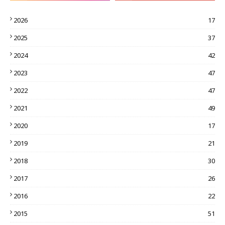
2026
17
2025
37
2024
42
2023
47
2022
47
2021
49
2020
17
2019
21
2018
30
2017
26
2016
22
2015
51