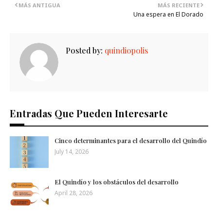
MÁS ANTIGUA
MÁS RECIENTE
Una espera en El Dorado
Posted by:
quindiopolis
Entradas Que Pueden Interesarte
Cinco determinantes para el desarrollo del Quindío
July 14, 2026
El Quindío y los obstáculos del desarrollo
April 28, 2026