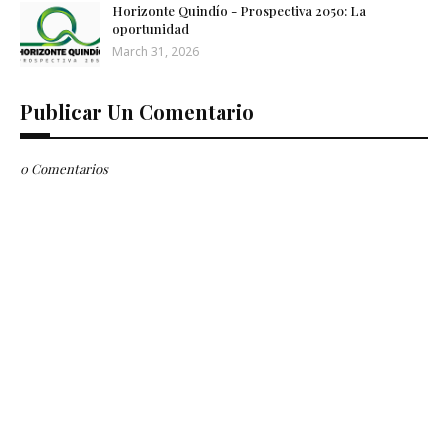
Horizonte Quindío - Prospectiva 2050: La
oportunidad
March 31, 2026
Publicar Un Comentario
0 Comentarios