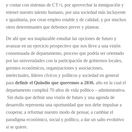
y contar con sistemas de CT+i, por aprovechar la inmigración y
retener nuestro talento humano, por una sociedad más incluyente
e igualitaria, por crear empleo estable y de calidad, y por muchos
otros determinantes que debemos prever y planear.
De ahí que sea inaplazable estudiar las opciones de futuro y
avanzar en un ejercicio prospectivo que nos lleve a una visión
consensuada de departamento, proceso que podría ser orientado
por las universidades con la participación de gobiernos locales,
gremios económicos, organizaciones y asociaciones,
intelectuales, líderes cívicos y políticos y sociedad en general
para
definir el Quindío que queremos a 2036
, año en la cual el
departamento cumplirá 70 años de vida político – administrativa.
Sin duda que definir una visión de futuro y una agenda de
desarrollo representa una oportunidad que nos debe impulsar a
cooperar, a reformar nuestro modo de pensar, a cambiar el
paradigma económico, social y político, a dar un salto evolutivo
si se quiere.