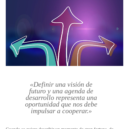
«Definir una visión de
futuro y una agenda de
desarrollo representa una
oportunidad que nos debe
impulsar a cooperar.»