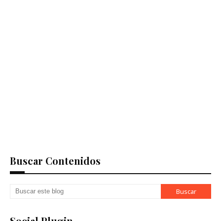
Buscar Contenidos
Social Plugin