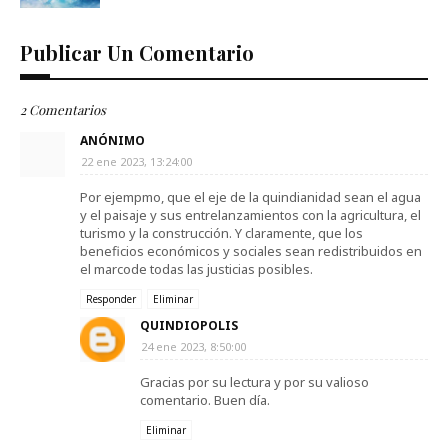
Publicar Un Comentario
2 Comentarios
ANÓNIMO
22 ene 2023, 13:24:00
Por ejempmo, que el eje de la quindianidad sean el agua
y el paisaje y sus entrelanzamientos con la agricultura, el
turismo y la construcción. Y claramente, que los
beneficios económicos y sociales sean redistribuidos en
el marcode todas las justicias posibles.
Responder
Eliminar
QUINDIOPOLIS
24 ene 2023, 8:50:00
Gracias por su lectura y por su valioso
comentario. Buen día.
Eliminar