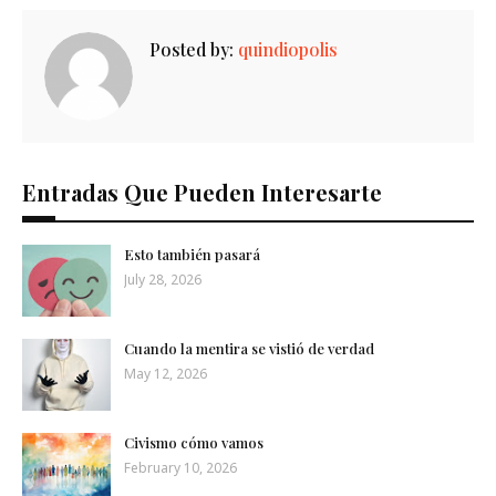
Posted by:
quindiopolis
Entradas Que Pueden Interesarte
Esto también pasará
July 28, 2026
Cuando la mentira se vistió de verdad
May 12, 2026
Civismo cómo vamos
February 10, 2026