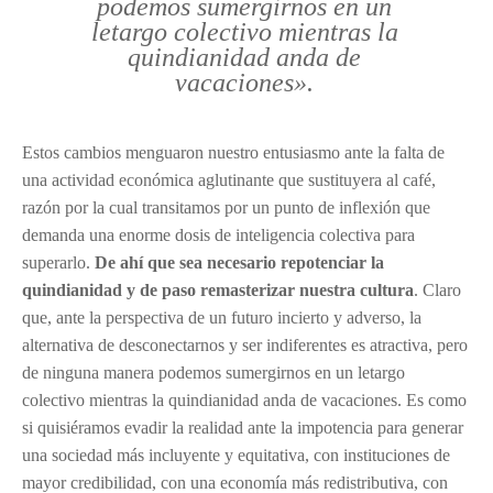
podemos sumergirnos en un
letargo colectivo mientras la
quindianidad anda de
vacaciones».
Estos cambios menguaron nuestro entusiasmo ante la falta de
una actividad económica aglutinante que sustituyera al café,
razón por la cual transitamos por un punto de inflexión que
demanda una enorme dosis de inteligencia colectiva para
superarlo.
De ahí que sea necesario repotenciar la
quindianidad y de paso remasterizar nuestra cultura
. Claro
que, ante la perspectiva de un futuro incierto y adverso, la
alternativa de desconectarnos y ser indiferentes es atractiva, pero
de ninguna manera podemos sumergirnos en un letargo
colectivo mientras la quindianidad anda de vacaciones. Es como
si quisiéramos evadir la realidad ante la impotencia para generar
una sociedad más incluyente y equitativa, con instituciones de
mayor credibilidad, con una economía más redistributiva, con