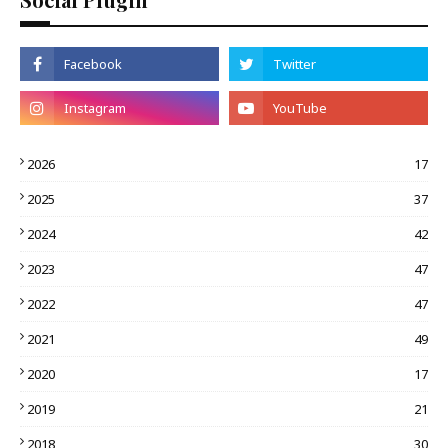
2026
17
2025
37
2024
42
2023
47
2022
47
2021
49
2020
17
2019
21
2018
30