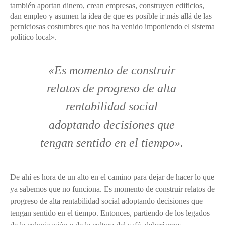
también aportan dinero, crean empresas, construyen edificios,
dan empleo y asumen la idea de que es posible ir más allá de las
perniciosas costumbres que nos ha venido imponiendo el sistema
político local».
«Es momento de
construir
relatos de progreso de alta
rentabilidad social
adoptando decisiones que
tengan sentido en el tiempo
»
.
De ahí es hora de un alto en el camino para dejar de hacer lo que
ya sabemos que no funciona. Es momento de
construir relatos de
progreso de alta rentabilidad social adoptando decisiones que
tengan sentido en el tiempo.
Entonces, partiendo de los legados