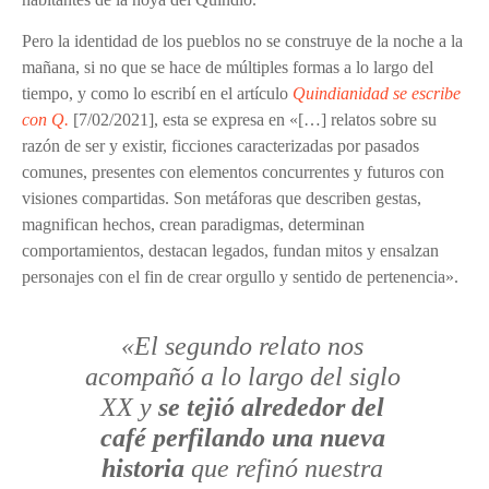
Pero la identidad de los pueblos no se construye de la noche a la
mañana, si no que se hace de múltiples formas a lo largo del
tiempo, y como lo escribí en el artículo
Quindianidad se escribe
con Q.
[7/02/2021], esta se expresa en «[…] relatos sobre su
razón de ser y existir,
ficciones caracterizadas por pasados
comunes, presentes con elementos concurrentes y futuros con
visiones compartidas. Son metáforas que describen gestas,
magnifican hechos, crean paradigmas, determinan
comportamientos, destacan legados, fundan mitos y ensalzan
personajes con el fin de crear orgullo y sentido de pertenencia
».
«El segundo relato nos
acompañó a lo largo del siglo
XX y
se tejió alrededor del
café perfilando una nueva
historia
que refinó nuestra