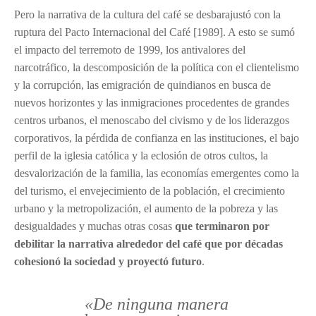
Pero la narrativa de la cultura del café se desbarajustó con la
ruptura del Pacto Internacional del Café [1989]. A esto se sumó
el impacto del terremoto de 1999, los antivalores del
narcotráfico, la descomposición de la política con el clientelismo
y la corrupción, las emigración de quindianos en busca de
nuevos horizontes y las inmigraciones procedentes de grandes
centros urbanos, el menoscabo del civismo y de los liderazgos
corporativos, la pérdida de confianza en las instituciones, el bajo
perfil de la iglesia católica y la eclosión de otros cultos, la
desvalorización de la familia, las economías emergentes como la
del turismo, el envejecimiento de la población, el crecimiento
urbano y la metropolización, el aumento de la pobreza y las
desigualdades y muchas otras cosas
que terminaron por
debilitar la narrativa alrededor del café que por décadas
cohesionó la sociedad y proyectó futuro
.
«De ninguna manera