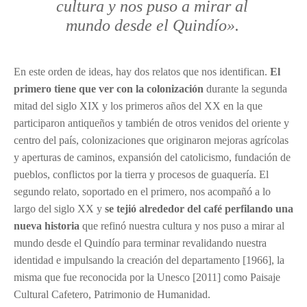
cultura y nos puso a mirar al
mundo desde el Quindío».
En este orden de ideas, hay dos relatos que nos identifican.
El
primero tiene que ver con la colonización
durante la segunda
mitad del siglo XIX y los primeros años del XX en la que
participaron antiqueños y también de otros venidos del oriente y
centro del país, colonizaciones que originaron mejoras agrícolas
y aperturas de caminos, expansión del catolicismo, fundación de
pueblos, conflictos por la tierra y procesos de guaquería. El
segundo relato, soportado en el primero, nos acompañó a lo
largo del siglo XX y
se tejió alrededor del café perfilando una
nueva historia
que refinó nuestra cultura y nos puso a mirar al
mundo desde el Quindío para terminar revalidando nuestra
identidad e impulsando la creación del departamento [1966], la
misma que fue reconocida por la Unesco [2011] como Paisaje
Cultural Cafetero, Patrimonio de Humanidad.