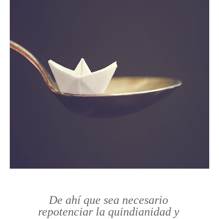
De ahí que sea necesario
repotenciar la quindianidad y