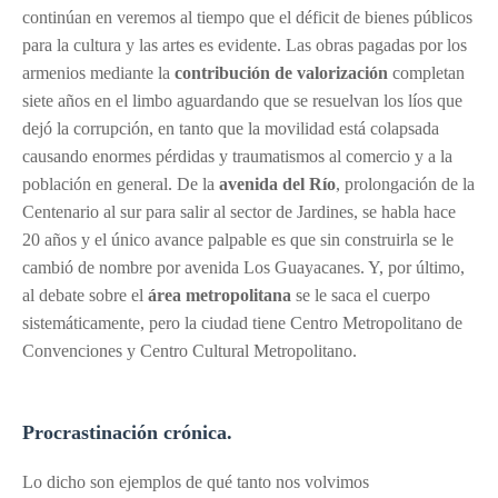
continúan en veremos al tiempo que el déficit de bienes públicos
para la cultura y las artes es evidente. Las obras pagadas por los
armenios mediante la
contribución de valorización
completan
siete años en el limbo aguardando que se resuelvan los líos que
dejó la corrupción, en tanto que la movilidad está colapsada
causando enormes pérdidas y traumatismos al comercio y a la
población en general. De la
avenida del Río
, prolongación de la
Centenario al sur para salir al sector de Jardines, se habla hace
20 años y el único avance palpable es que sin construirla se le
cambió de nombre por avenida Los Guayacanes. Y, por último,
al debate sobre el
área metropolitana
se le saca el cuerpo
sistemáticamente, pero la ciudad tiene Centro Metropolitano de
Convenciones y Centro Cultural Metropolitano.
Procrastinación crónica.
Lo dicho son ejemplos de qué tanto nos volvimos