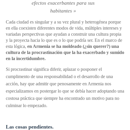
efectos exacerbantes para sus
habitantes
»
Cada ciudad es singular y a su vez plural y heterogénea porque
en ella coexisten diferentes modos de vida, múltiples intereses y
variadas perspectivas que ayudan a construir una cultura propia
y la proyecta hacia lo que es o lo que podría ser. En el marco de
esta lógica,
en Armenia se ha moldeado (¿sin querer?) una
cultura de la procrastinación que la ha exacerbado y sumido
en la incertidumbre.
Si procrastinar significa diferir, aplazar o posponer el
cumplimento de una responsabilidad o el desarrollo de una
acción, hay que admitir que penosamente en Armenia nos
especializamos en postergar lo que se debía hacer adoptando una
costosa práctica que siempre ha encontrado un motivo para no
culminar lo empezado.
Las cosas pendientes.