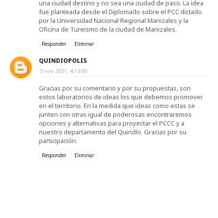
una ciudad destino y no sea una ciudad de paso. La idea
fue planteada desde el Diplomado sobre el PCC dictado
por la Universidad Nacional Regional Manizales y la
Oficina de Tureismo de la ciudad de Manizales.
Responder
Eliminar
QUINDIOPOLIS
3 nov 2021, 4:13:00
Gracias por su comentario y por su propuestas, son
estos laboratorios de ideas los que debemos promover
en el territorio. En la medida que ideas como estas se
junten con otras igual de poderosas encontraremos
opciones y alternativas para proyectar el PCCC y a
nuestro departamento del Quindío. Gracias por su
participación.
Responder
Eliminar