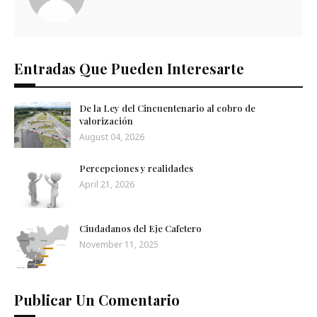
Entradas Que Pueden Interesarte
De la Ley del Cincuentenario al cobro de
valorización
August 04, 2026
Percepciones y realidades
April 21, 2026
Ciudadanos del Eje Cafetero
November 11, 2025
Publicar Un Comentario