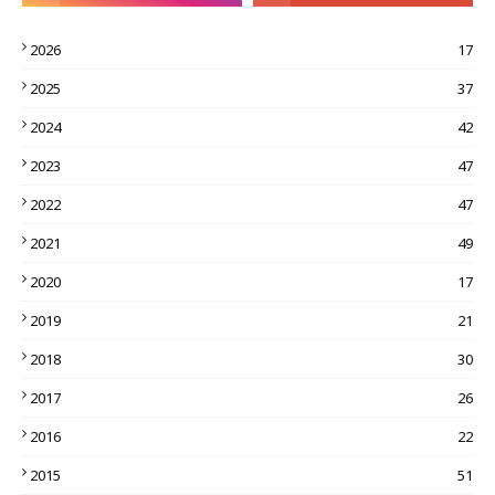
2026
17
2025
37
2024
42
2023
47
2022
47
2021
49
2020
17
2019
21
2018
30
2017
26
2016
22
2015
51