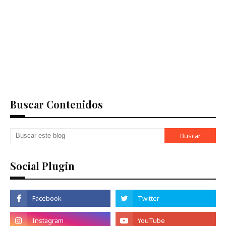
Buscar Contenidos
Social Plugin