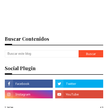
Buscar Contenidos
Social Plugin
2026
17