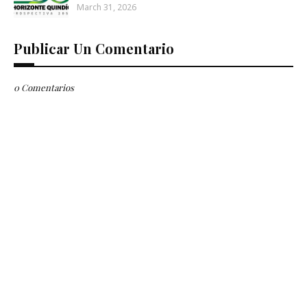
March 31, 2026
Publicar Un Comentario
0 Comentarios