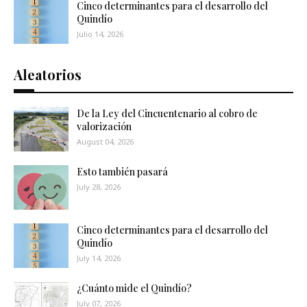
Cinco determinantes para el desarrollo del
Quindío
Julio 14, 2026
Aleatorios
De la Ley del Cincuentenario al cobro de
valorización
August 04, 2026
Esto también pasará
July 28, 2026
Cinco determinantes para el desarrollo del
Quindío
July 14, 2026
¿Cuánto mide el Quindío?
July 07, 2026