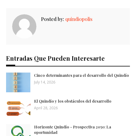
Posted by:
quindiopolis
Entradas Que Pueden Interesarte
Cinco determinantes para el desarrollo del Quindío
July 14, 2026
El Quindío y los obstáculos del desarrollo
April 28, 2026
Horizonte Quindío - Prospectiva 2050: La
oportunidad