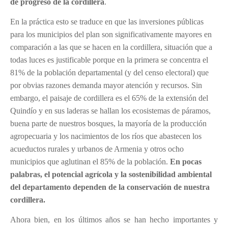
de progreso de la cordillera
.
En la práctica esto se traduce en que las inversiones públicas
para los municipios del plan son significativamente mayores en
comparación a las que se hacen en la cordillera, situación que a
todas luces es justificable porque en la primera se concentra el
81% de la población departamental (y del censo electoral) que
por obvias razones demanda mayor atención y recursos. Sin
embargo, el paisaje de cordillera es el 65% de la extensión del
Quindío y en sus laderas se hallan los ecosistemas de páramos,
buena parte de nuestros bosques, la mayoría de la producción
agropecuaria y los nacimientos de los ríos que abastecen los
acueductos rurales y urbanos de Armenia y otros ocho
municipios que aglutinan el 85% de la población.
En pocas
palabras, el potencial agrícola y la sostenibilidad ambiental
del departamento dependen de la conservación de nuestra
cordillera.
Ahora bien, en los últimos años se han hecho importantes y