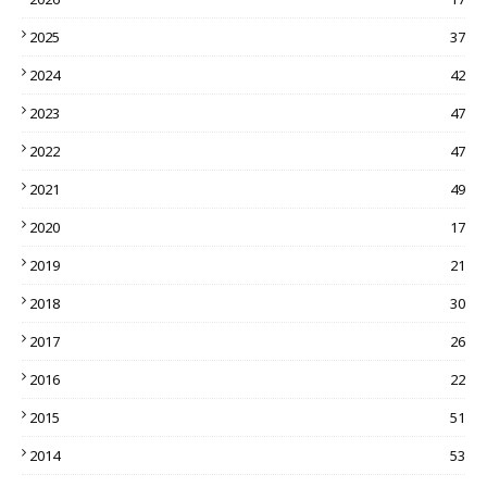
2025
37
2024
42
2023
47
2022
47
2021
49
2020
17
2019
21
2018
30
2017
26
2016
22
2015
51
2014
53