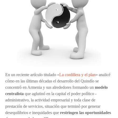
En un reciente artículo titulado «
La cordillera y el plan
» analicé
cómo en las últimas décadas el desarrollo del Quindío se
concentró en Armenia y sus alrededores
formando un
modelo
centralista
que aglutinó en la capital el poder político -
administrativo, la actividad empresarial y toda clase de
prestación de servicios, situación que terminó por generar
desequilibrios e inequidades que
restringen las oportunidades