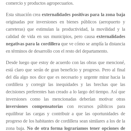
comercio y productos agropecuarios.
Esta situación crea
externalidades positivas para la zona baja
originadas por inversiones en bienes públicos (aeropuerto y
carreteras) que estimulan la productividad, la movilidad y la
calidad de vida en sus municipios, pero causa
externalidades
negativas para la cordillera
que ve cómo se amplía la distancia
en términos de desarrollo con el resto del departamento.
Desde luego que estoy de acuerdo con las obras que mencioné,
está claro que serán de gran beneficio y progreso. Pero al final
del día algo nos dice que es necesario y urgente mirar hacia la
cordillera y corregir las inequidades y las brechas que las
decisiones preferentes han creado a lo largo del tiempo. Así que
inversiones como las mencionadas deberían motivar otras
inversiones compensatorias
con recursos públicos para
equilibrar las cargas y contribuir a que las oportunidades de
progreso de los habitantes de cordillera sean similares a los de la
zona baja.
No de otra forma lograríamos tener opciones de