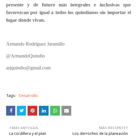
presente y de futuro más integrales e inclusivas que
favorezcan por igual a todos los quindianos sin importar el
lugar donde vivan.
Armando Rodríguez Jaramillo
@ArmandoQuindio
arjquindio@gmail.com
Tags:
Desarrollo
MÁS ANTIGUA
MÁS RECIENTE
La cordillera y el plan
Los derroches de la planeación