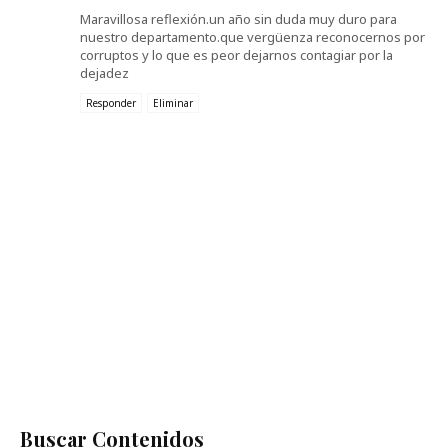
Maravillosa reflexión.un año sin duda muy duro para
nuestro departamento.que vergüenza reconocernos por
corruptos y lo que es peor dejarnos contagiar por la
dejadez
Responder
Eliminar
Buscar Contenidos