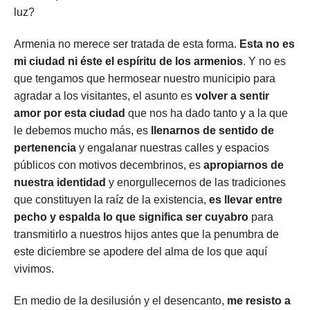
luz?
Armenia no merece ser tratada de esta forma.
Esta no es
mi ciudad ni éste el espíritu de los armenios
. Y no es
que tengamos que hermosear nuestro municipio para
agradar a los visitantes, el asunto es
volver a sentir
amor por esta ciudad
que nos ha dado tanto y a la que
le debemos mucho más, es
llenarnos de sentido de
pertenencia
y engalanar nuestras calles y espacios
públicos con motivos decembrinos, es
apropiarnos de
nuestra identidad
y enorgullecernos de las tradiciones
que constituyen la raíz de la existencia,
es llevar entre
pecho y espalda lo que significa ser cuyabro
para
transmitirlo a nuestros hijos antes que la penumbra de
este diciembre se apodere del alma de los que aquí
vivimos.
En medio de la desilusión y el desencanto,
me resisto a