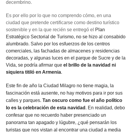
decembrino.
Es por ello por lo que no comprendo cómo, en una
ciudad que pretende certificarse como destino turístico
sostenible y en la que recién se entregó el
Plan
Estratégico Sectorial de Turismo, no se hizo al consabido
alumbrado. Salvo por los esfuerzos de los centros
comerciales, las fachadas de almacenes y residencias
decoradas, y algunas luces en el parque de Sucre y de la
Vida, se podría afirmar que
el brillo de la navidad ni
siquiera titiló en Armenia
.
Este fin de año la Ciudad Milagro no tiene magia, la
fascinación está ausente, no hay motivos para ir por sus
calles y parques.
Tan oscuro como fue el año político
lo es la celebración de esta navidad
. En realidad, debo
confesar que no recuerdo haber presenciado un
panorama tan apagado y lúgubre, ¿qué pensarán los
turistas que nos vistan al encontrar una ciudad a media