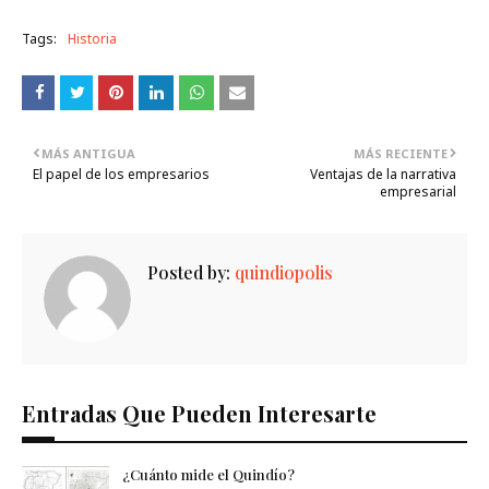
Tags:
Historia
MÁS ANTIGUA
MÁS RECIENTE
El papel de los empresarios
Ventajas de la narrativa
empresarial
Posted by:
quindiopolis
Entradas Que Pueden Interesarte
¿Cuánto mide el Quindío?