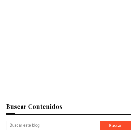
Buscar Contenidos