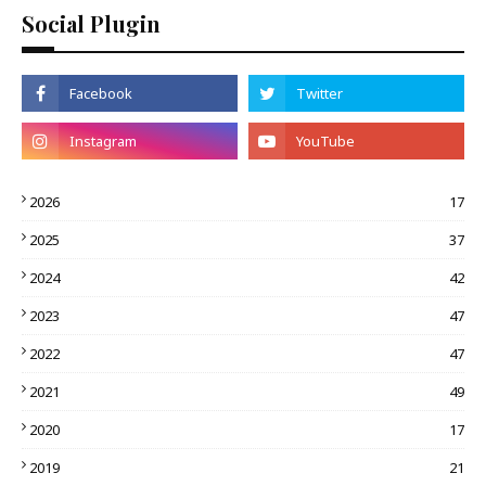
Social Plugin
2026
17
2025
37
2024
42
2023
47
2022
47
2021
49
2020
17
2019
21