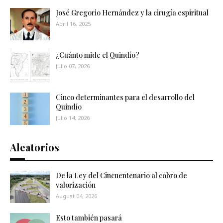
José Gregorio Hernández y la cirugía espiritual
Abril 16, 2025
¿Cuánto mide el Quindío?
Julio 07, 2026
Cinco determinantes para el desarrollo del
Quindío
Julio 14, 2026
Aleatorios
De la Ley del Cincuentenario al cobro de
valorización
August 04, 2026
Esto también pasará