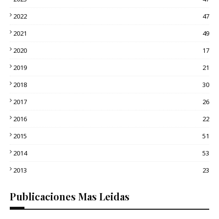
2022
47
2021
49
2020
17
2019
21
2018
30
2017
26
2016
22
2015
51
2014
53
2013
23
Publicaciones Mas Leidas