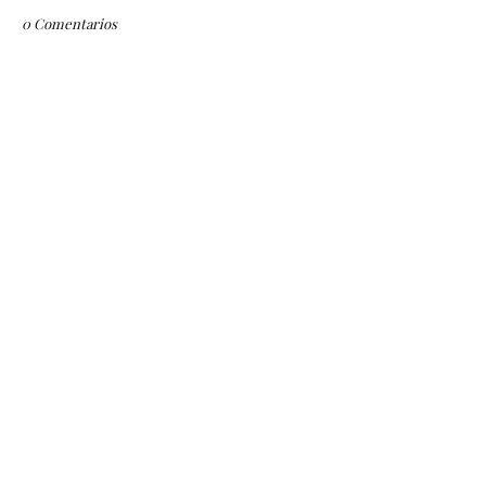
0 Comentarios