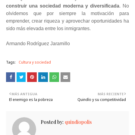
construir una sociedad moderna y diversificada
. No
olvidemos que por siempre la motivación para
emprender, crear riqueza y aprovechar oportunidades ha
sido más elevada entre los inmigrantes.
Armando Rodríguez Jaramillo
Tags:
Cultura y sociedad
MÁS ANTIGUA
MÁS RECIENTE
El enemigo es la pobreza
Quindío y su competitividad
Posted by:
quindiopolis