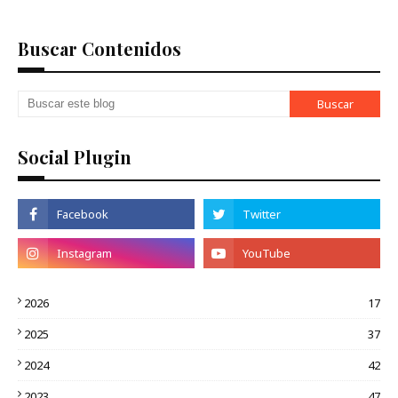
Buscar Contenidos
Social Plugin
2026
17
2025
37
2024
42
2023
47