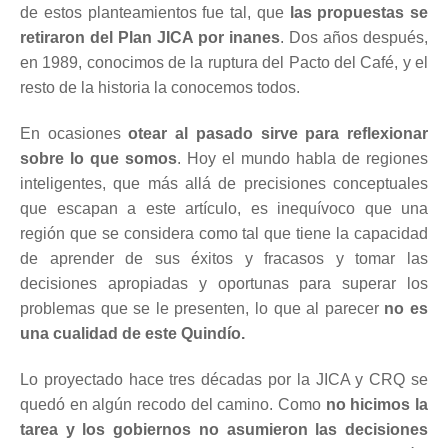
de estos planteamientos fue tal, que
las propuestas se
retiraron del Plan JICA por inanes
. Dos años después,
en 1989, conocimos de la ruptura del Pacto del Café, y el
resto de la historia la conocemos todos.
En ocasiones
otear al pasado sirve para reflexionar
sobre lo que somos
. Hoy el mundo habla de regiones
inteligentes, que más allá de precisiones conceptuales
que escapan a este artículo, es inequívoco que una
región que se considera como tal que tiene la capacidad
de aprender de sus éxitos y fracasos y tomar las
decisiones apropiadas y oportunas para superar los
problemas que se le presenten, lo que al parecer
no es
una cualidad de este Quindío.
Lo proyectado hace tres décadas por la JICA y CRQ se
quedó en algún recodo del camino. Como
no hicimos la
tarea y los gobiernos no asumieron las decisiones