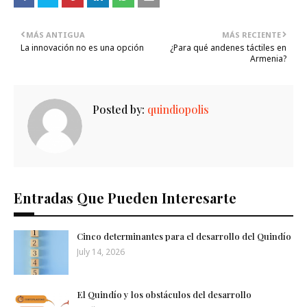
MÁS ANTIGUA
MÁS RECIENTE
La innovación no es una opción
¿Para qué andenes táctiles en
Armenia?
Posted by:
quindiopolis
Entradas Que Pueden Interesarte
Cinco determinantes para el desarrollo del Quindío
July 14, 2026
El Quindío y los obstáculos del desarrollo