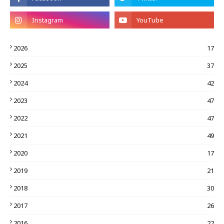
2026
17
2025
37
2024
42
2023
47
2022
47
2021
49
2020
17
2019
21
2018
30
2017
26
2016
22