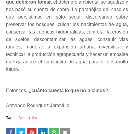
que debieron tomar
, el deterioro ambiental se agudizó y
nos pasó su cuenta de cobro. Lo paradójico del caso es
que persistimos en sólo seguir discursando sobre
preservar los bosques, cuidar los nacimientos de agua,
conservar las cuencas hidrográficas, controlar la erosión
de suelos, descontaminar las aguas, construir vías
rurales, moderar la expansión urbana, diversificar y
tecnificar la producción agropecuaria y hacer un embalse
que garantice el suministro de agua para el desarrollo
futuro.
Entonces,
¿cuánto cuesta lo que no hicimos?
Armando Rodríguez Jaramillo.
Tags:
Desarrollo