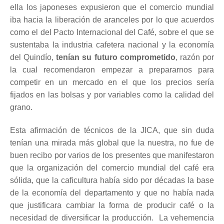
ella los japoneses expusieron que el comercio mundial
iba hacia la liberación de aranceles por lo que acuerdos
como el del Pacto Internacional del Café, sobre el que se
sustentaba la industria cafetera nacional y la economía
del Quindío,
tenían su futuro comprometido
, razón por
la cual recomendaron empezar a prepararnos para
competir en un mercado en el que los precios sería
fijados en las bolsas y por variables como la calidad del
grano.
Esta afirmación de técnicos de la JICA, que sin duda
tenían una mirada más global que la nuestra, no fue de
buen recibo por varios de los presentes que manifestaron
que la organización del comercio mundial del café era
sólida, que la caficultura había sido por décadas la base
de la economía del departamento y que no había nada
que justificara cambiar la forma de producir café o la
necesidad de diversificar la producción. La vehemencia