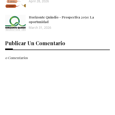
April 28, 2026
Horizonte Quindío - Prospectiva 2050: La
oportunidad
March 31, 2026
Publicar Un Comentario
0 Comentarios