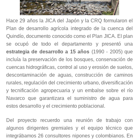
Hace 29 años la JICA del Japón y la CRQ formularon el
Plan de desarrollo agrícola integrado de la cuenca del
Quindío, documento conocido como el Plan JICA. El plan
se ocupó de todo el departamento y presentó una
estrategia de desarrollo a 15 años
(1990 - 2005) que
incluía la preservación de los bosques, conservación de
cuencas hidrográficas, control al uso y erosión de suelos,
descontaminación de aguas, construcción de caminos
rurales, regulación del crecimiento urbano, diversificación
y tecnificación agropecuaria y un embalse sobre el río
Navarco que garantizara el suministro de agua para
estos desarrollo y el crecimiento poblacional.
Del proyecto recuerdo una reunión de trabajo con
algunos dirigentes gremiales y el equipo técnico que
integrábamos 26 consultores nipones y colombianos. En