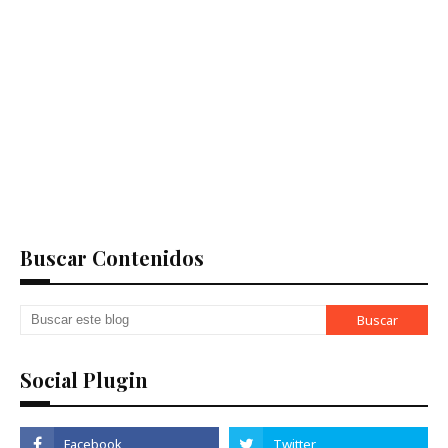
Buscar Contenidos
Social Plugin