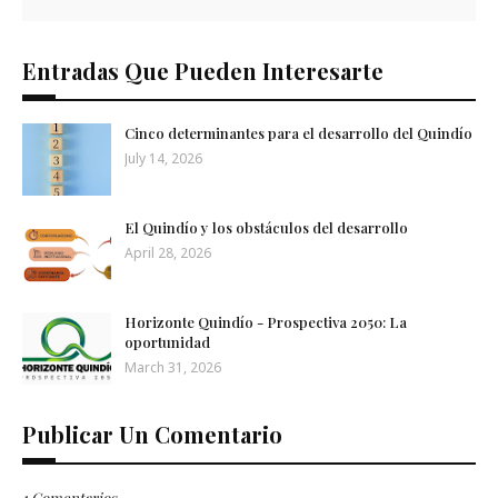
Entradas Que Pueden Interesarte
Cinco determinantes para el desarrollo del Quindío
July 14, 2026
El Quindío y los obstáculos del desarrollo
April 28, 2026
Horizonte Quindío - Prospectiva 2050: La
oportunidad
March 31, 2026
Publicar Un Comentario
1 Comentarios