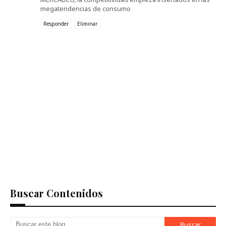
megatendencias de consumo
Responder
Eliminar
Buscar Contenidos