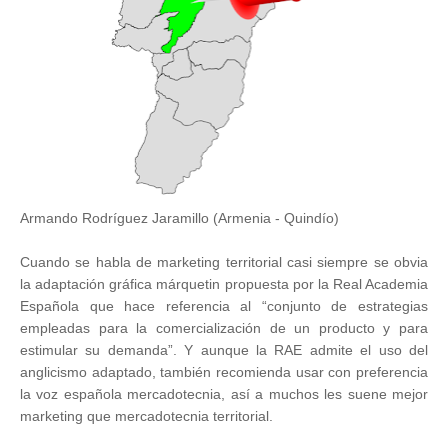
Armando Rodríguez Jaramillo (Armenia - Quindío)
Cuando se habla de marketing territorial casi siempre se obvia
la adaptación gráfica márquetin propuesta por la Real Academia
Española que hace referencia al “conjunto de estrategias
empleadas para la comercialización de un producto y para
estimular su demanda”. Y aunque la RAE admite el uso del
anglicismo adaptado, también recomienda usar con preferencia
la voz española mercadotecnia, así a muchos les suene mejor
marketing que mercadotecnia territorial.