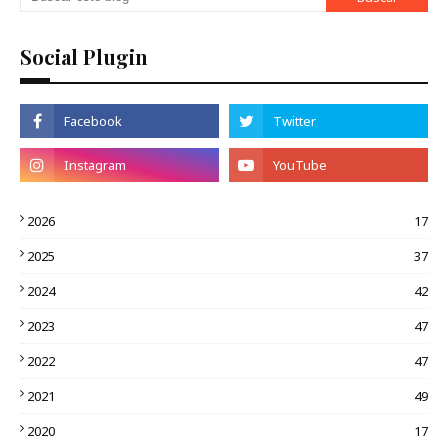
Social Plugin
2026
17
2025
37
2024
42
2023
47
2022
47
2021
49
2020
17