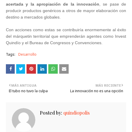
acertada y la apropiación de la innovación
, se pase de
producir productos genéricos a otros de mayor elaboración con
destino a mercados globales.
Con acciones como estas se contribuiría enormemente al éxito
del márquetin territorial que emprenderán agentes como Invest
Quindío y el Bureau de Congresos y Convenciones
.
Tags:
Desarrollo
MÁS ANTIGUA
MÁS RECIENTE
El tubo no tuvo la culpa
La innovación no es una opción
Posted by:
quindiopolis