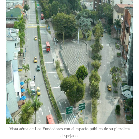
Vista aérea de Los Fundadores con el espacio público de su plazoleta
despejado.