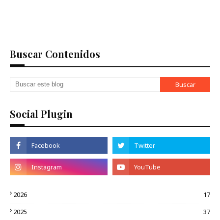
Buscar Contenidos
Social Plugin
2026
17
2025
37