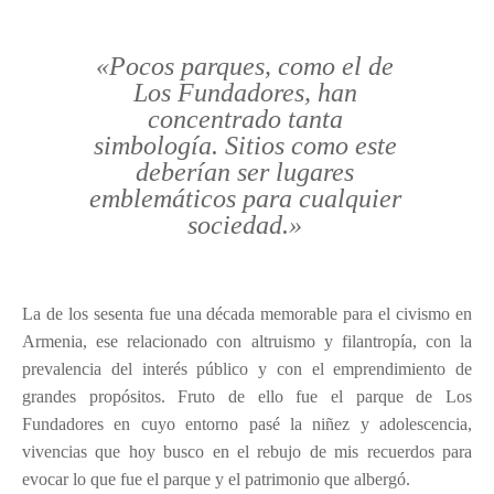
«Pocos parques, como el de
Los Fundadores, han
concentrado tanta
simbología. Sitios como este
deberían ser lugares
emblemáticos para cualquier
sociedad.»
La de los sesenta fue una década memorable para el civismo en
Armenia, ese relacionado con altruismo y filantropía, con la
prevalencia del interés público y con el emprendimiento de
grandes propósitos. Fruto de ello fue el parque de Los
Fundadores en cuyo entorno pasé la niñez y adolescencia,
vivencias que hoy busco en el rebujo de mis recuerdos para
evocar lo que fue el parque y el patrimonio que albergó.