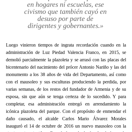
en hogares ni escuelas, ese
civismo que también cayó en
desuso por parte de
dirigentes y gobernantes.»
Luego vinieron tiempos de ingrata recordación cuando en la
administración de Luz Piedad Valencia Franco, en 2015, se
demolió parcialmente la plazoleta y se arrasó con las placas del
bicentenario del nacimiento del prócer Antonio Nariño y las del
monumento a los 38 años de vida del Departamento, así como
con el mausoleo y sus esculturas produciendo la perdida, por
varias semanas, de los restos del fundador de Armenia y de su
esposa, sin que aún se tenga certeza de lo sucedido. Y para
completar, esa administración entregó en arrendamiento la
icónica plazoleta del parque. Con el propósito de enmendar el
daño causado, el alcalde Carlos Mario Álvarez Morales
inauguró el 14 de octubre de 2016 un nuevo mausoleo con la