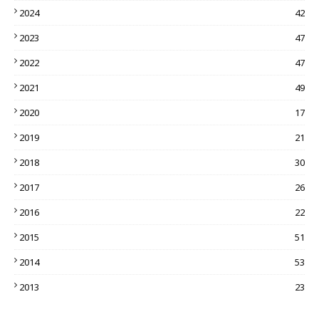
2024
42
2023
47
2022
47
2021
49
2020
17
2019
21
2018
30
2017
26
2016
22
2015
51
2014
53
2013
23