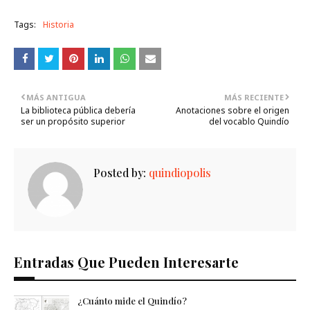
Tags:
Historia
MÁS ANTIGUA
MÁS RECIENTE
La biblioteca pública debería
Anotaciones sobre el origen
ser un propósito superior
del vocablo Quindío
Posted by:
quindiopolis
Entradas Que Pueden Interesarte
¿Cuánto mide el Quindío?