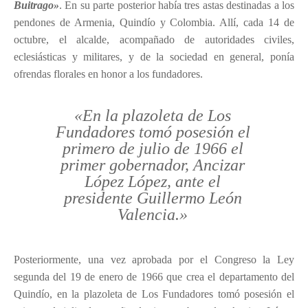
Buitrago»
. En su parte posterior había tres astas destinadas a los
pendones de Armenia, Quindío y Colombia. Allí, cada 14 de
octubre, el alcalde, acompañado de autoridades civiles,
eclesiásticas y militares, y de la sociedad en general, ponía
ofrendas florales en honor a los fundadores.
«En la plazoleta de Los
Fundadores tomó posesión el
primero de julio de 1966 el
primer gobernador, Ancizar
López López, ante el
presidente Guillermo León
Valencia.»
Posteriormente, una vez aprobada por el Congreso la Ley
segunda del 19 de enero de 1966 que crea el departamento del
Quindío, en la plazoleta de Los Fundadores tomó posesión el