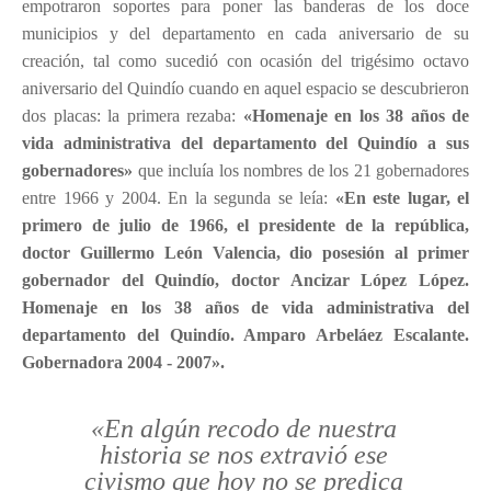
empotraron soportes para poner las banderas de los doce
municipios y del departamento en cada aniversario de su
creación, tal como sucedió con ocasión del trigésimo octavo
aniversario del Quindío cuando en aquel espacio se descubrieron
dos placas: la primera rezaba:
«Homenaje en los 38 años de
vida administrativa del departamento del Quindío a sus
gobernadores»
que incluía
los nombres de los 21 gobernadores
entre 1966 y 2004. En la segunda se leía:
«En este lugar, el
primero de julio de 1966, el presidente de la república,
doctor Guillermo León Valencia, dio posesión al primer
gobernador del Quindío, doctor Ancizar López López.
Homenaje en los 38 años de vida administrativa del
departamento del Quindío. Amparo Arbeláez Escalante.
Gobernadora 2004 - 2007».
«En algún recodo de nuestra
historia se nos extravió ese
civismo que hoy no se predica