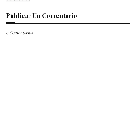
Publicar Un Comentario
0 Comentarios