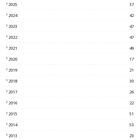
2025
37
2024
42
2023
47
2022
47
2021
49
2020
17
2019
21
2018
30
2017
26
2016
22
2015
51
2014
53
2013
23