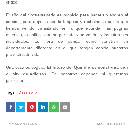
crítico.
El año del cincuentenario es propicio para hacer un alto en el
camino, para dejar la senda fangosa y resbaladiza por la que
hemos venido transitando en la que abundan las pugnas
estériles, la política que se permuta y se vende, y los intereses
individuales. Es hora de pensar cómo construir un
departamento diferente en el que tengan cabida nuestros
proyectos de vida.
Una cosa es segura:
El futuro del Quindío se construirá con
o sin quindianos.
De nosotros depende si queremos
participar.
Tags:
Desarrollo
MÁS ANTIGUA
MÁS RECIENTE