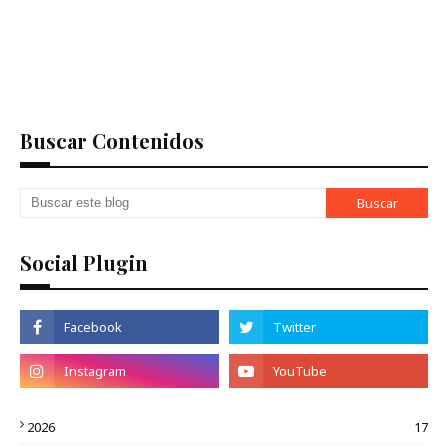
Buscar Contenidos
Social Plugin
2026
17