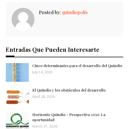
Posted by:
quindiopolis
Entradas Que Pueden Interesarte
Cinco determinantes para el desarrollo del Quindío
July 14, 2026
El Quindío y los obstáculos del desarrollo
April 28, 2026
Horizonte Quindío - Prospectiva 2050: La
oportunidad
March 31, 2026