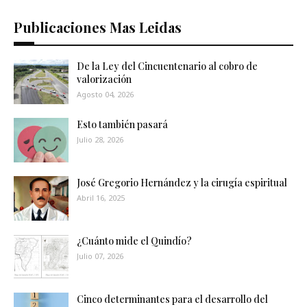
Publicaciones Mas Leidas
De la Ley del Cincuentenario al cobro de
valorización
Agosto 04, 2026
Esto también pasará
Julio 28, 2026
José Gregorio Hernández y la cirugía espiritual
Abril 16, 2025
¿Cuánto mide el Quindío?
Julio 07, 2026
Cinco determinantes para el desarrollo del