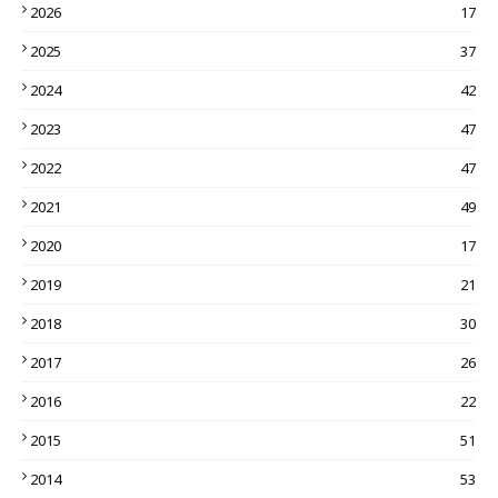
2026
17
2025
37
2024
42
2023
47
2022
47
2021
49
2020
17
2019
21
2018
30
2017
26
2016
22
2015
51
2014
53