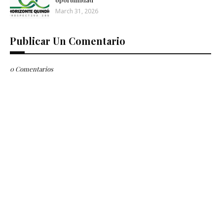
March 31, 2026
Publicar Un Comentario
0 Comentarios