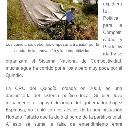
expidiera
la
Política
para la
Competit
ividad y
Los quindianos debemos empezar a transitar por la
Productiv
senda de la innovación y la competitividad
idad y se
organizara el Sistema Nacional de Competitividad,
mucha agua ha corrido por el país pero muy poca por el
Quindío.
La CRC del Quindío, creada en 2008, es una
damnificada del sistema político local. Si bien tuvo
inicialmente el apoyo decidido del gobernador López
Espinosa, no contó con los afectos de la administración
Hurtado Palacio que la dejó al borde de la parálisis total.
A esto se suma la falta de entendimiento entre