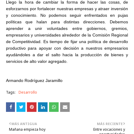
Llego la hora de cambiar la forma de hacer las cosas, de
esforzarnos por fortalecer nuestras empresas y atraer inversión
y conocimiento. No podemos seguir enfrentados en pujas
políticas que halan para distintas direcciones. Debemos
aprender a unir voluntades entre gobiernos, gremios,
empresarios y universidades alrededor de la Comisión Regional
de Competitividad. Es tiempo de fijar una política de desarrollo
productivo para apoyar con decisión a nuestros empresarios
ayudándoles a dar el salto hacia la producción de bienes y
servicios de alto valor agregado.
Armando Rodríguez Jaramillo
Tags:
Desarrollo
MÁS ANTIGUA
MÁS RECIENTE
Mañana empieza hoy
Entre vocaciones y