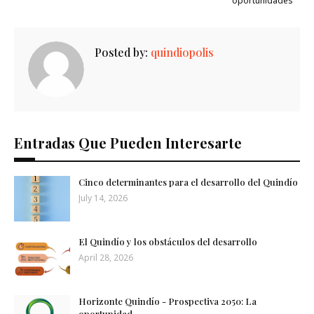
oportunidades
Posted by:
quindiopolis
Entradas Que Pueden Interesarte
Cinco determinantes para el desarrollo del Quindío
July 14, 2026
El Quindío y los obstáculos del desarrollo
April 28, 2026
Horizonte Quindío - Prospectiva 2050: La
oportunidad