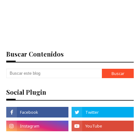
Buscar Contenidos
Social Plugin