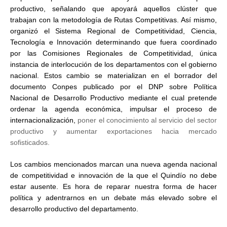
productivo, señalando que apoyará aquellos clúster que
trabajan con la metodología de Rutas Competitivas. Así mismo,
organizó el Sistema Regional de Competitividad, Ciencia,
Tecnología e Innovación determinando que fuera coordinado
por las Comisiones Regionales de Competitividad, única
instancia de interlocución de los departamentos con el gobierno
nacional. Estos cambio se materializan en el borrador del
documento Conpes publicado por el DNP sobre Política
Nacional de Desarrollo Productivo mediante el cual pretende
ordenar la agenda económica, impulsar el proceso de
internacionalización,
poner el conocimiento al servicio del sector
productivo y aumentar exportaciones hacia mercado
sofisticados.
Los cambios mencionados marcan una nueva agenda nacional
de competitividad e innovación de la que el Quindío no debe
estar ausente. Es hora de reparar nuestra forma de hacer
política y adentrarnos en un debate más elevado sobre el
desarrollo productivo del departamento.