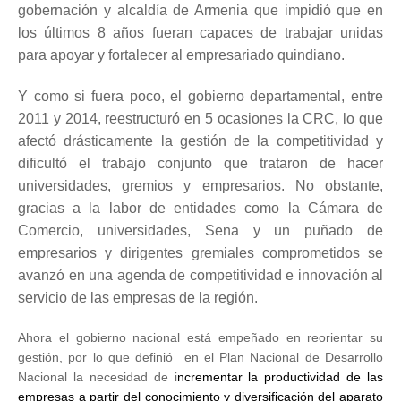
gobernación y alcaldía de Armenia que impidió que en
los últimos 8 años fueran capaces de trabajar unidas
para apoyar y fortalecer al empresariado quindiano.
Y como si fuera poco, el gobierno departamental, entre
2011 y 2014, reestructuró en 5 ocasiones la CRC, lo que
afectó drásticamente la gestión de la competitividad y
dificultó el trabajo conjunto que trataron de hacer
universidades, gremios y empresarios. No obstante,
gracias a la labor de entidades como la Cámara de
Comercio, universidades, Sena y un puñado de
empresarios y dirigentes gremiales comprometidos se
avanzó en una agenda de competitividad e innovación al
servicio de las empresas de la región.
Ahora el gobierno nacional está empeñado en reorientar su
gestión, por lo que definió en el Plan Nacional de Desarrollo
Nacional la necesidad de i
ncrementar
la productividad de las
empresas a partir del conocimiento y diversificación del aparato