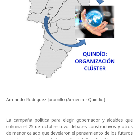
Armando Rodríguez Jaramillo (Armenia - Quindío)
La campaña política para elegir gobernador y alcaldes que
culmina el 25 de octubre tuvo debates constructivos y otros
de menor calado que develaron el pensamiento de los futuros