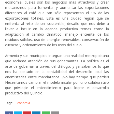
economía, cuáles son los negocios más atractivos y crear
mecanismos para fomentar y aumentar las exportaciones
diferentes al café que tan sólo representan el 1% de las
exportaciones totales. Esta es una ciudad región que se
enfrenta al reto de ser sostenible, desafío que nos debe a
llevar a incluir en la agenda productiva temas como la
adaptación al cambio climático, manejo eficiente de los
residuos sólidos, uso de energías renovables, conservación de
cuencas y ordenamiento de los usos del suelo.
Armenia y sus municipios integran una realidad metropolitana
que reclama atención de sus gobernantes. La política es el
arte de gobernar a través del diálogo, y ya sabemos lo que
nos ha costado en la contabilidad del desarrollo local las
enemistades entre mandatarios. ¡No hay tiempo que perder!
Necesitamos cambiar el modelo insular por uno colaborativo
que privilegie el entendimiento para lograr el desarrollo
productivo del Quindío.
Tags:
Economía