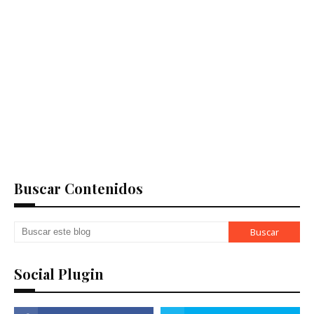
Buscar Contenidos
Social Plugin