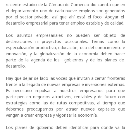
reciente estudio de la Cámara de Comercio dio cuenta que en
el departamento uno de cada nueve empleos son generados
por el sector privado, así que ahí está el foco: Apoyar el
desarrollo empresarial para tener empleo estable y de calidad.
Los asuntos empresariales no pueden ser objeto de
declaraciones ni proyectos ocasionales. Temas como la
especialización productiva, educación, uso del conocimiento e
innovación, y la globalización de la economía deben hacer
parte de la agenda de los gobiernos y de los planes de
desarrollo.
Hay que dejar de lado las voces que invitan a cerrar fronteras
frente a la llegada de nuevas empresas e inversiones externas.
Es necesario impulsar a nuestros empresarios para que
participen en negocios atractivos, rentables y de futuro con
estrategias como las de rutas competitivas, al tiempo que
debemos preocuparnos por atraer nuevos capitales que
vengan a crear empresa y vigorizar la economía.
Los planes de gobierno deben identificar para dónde va la