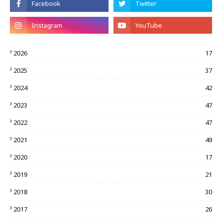
2026
17
2025
37
2024
42
2023
47
2022
47
2021
49
2020
17
2019
21
2018
30
2017
26