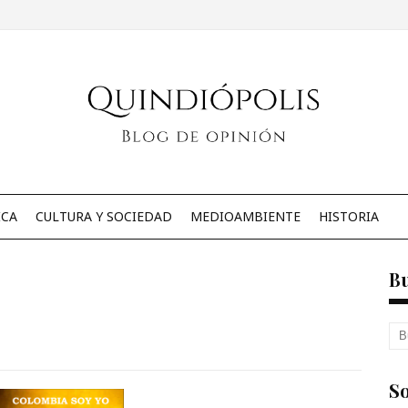
ICA
CULTURA Y SOCIEDAD
MEDIOAMBIENTE
HISTORIA
B
So