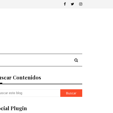
uscar Contenidos
cial Plugin