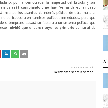
iudadano, por la democracia, la majestad del Estado y sus
varnos está cambiando y no hay forma de echar paso
stá mirando los asuntos de interés público de otra manera,
no se traducirá en cambios políticos inmediatos, pero que
arde o temprano pasará su factura a un sistema político que
cesos,
olvidó que el constituyente primario se hartó de
Al
MÁS RECIENTE
Reflexiones sobre la verdad