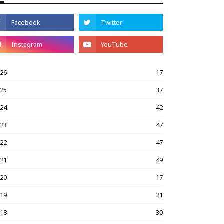
026
17
025
37
024
42
023
47
022
47
021
49
020
17
019
21
018
30