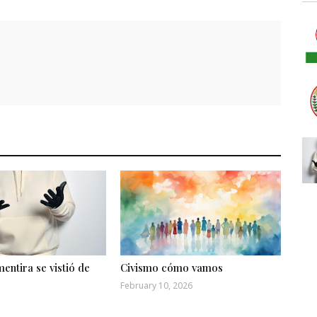
entira se vistió de
Civismo cómo vamos
February 10, 2026