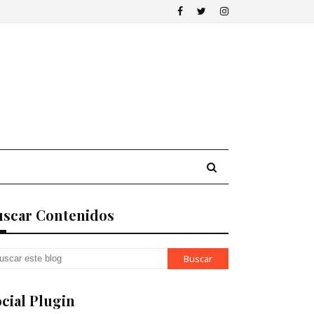
uscar Contenidos
cial Plugin