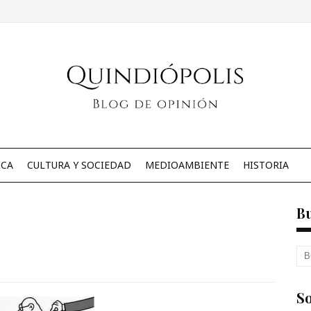
ICA
CULTURA Y SOCIEDAD
MEDIOAMBIENTE
HISTORIA
B
So