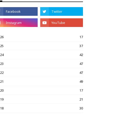
026
17
025
37
024
42
023
47
022
47
021
49
020
17
019
21
018
30