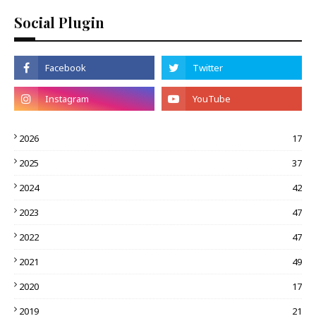
Social Plugin
2026
17
2025
37
2024
42
2023
47
2022
47
2021
49
2020
17
2019
21