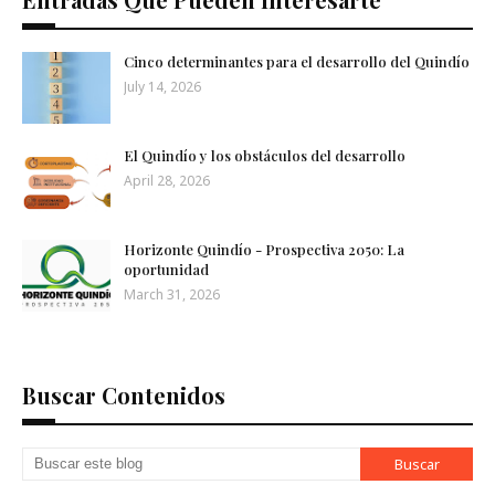
Cinco determinantes para el desarrollo del Quindío
July 14, 2026
El Quindío y los obstáculos del desarrollo
April 28, 2026
Horizonte Quindío - Prospectiva 2050: La
oportunidad
March 31, 2026
Buscar Contenidos