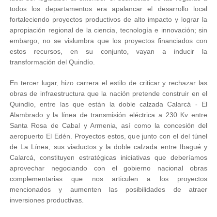
todos los departamentos era apalancar el desarrollo local
fortaleciendo proyectos productivos de alto impacto y lograr la
apropiación regional de la ciencia, tecnología e innovación; sin
embargo, no se vislumbra que los proyectos financiados con
estos recursos, en su conjunto, vayan a inducir la
transformación del Quindío.
En tercer lugar, hizo carrera el estilo de criticar y rechazar las
obras de infraestructura que la nación pretende construir en el
Quindío, entre las que están la doble calzada Calarcá - El
Alambrado y la línea de transmisión eléctrica a 230 Kv entre
Santa Rosa de Cabal y Armenia, así como la concesión del
aeropuerto El Edén. Proyectos estos, que junto con el del túnel
de La Línea, sus viaductos y la doble calzada entre Ibagué y
Calarcá, constituyen estratégicas iniciativas que deberíamos
aprovechar negociando con el gobierno nacional obras
complementarias que nos articulen a los proyectos
mencionados y aumenten las posibilidades de atraer
inversiones productivas.