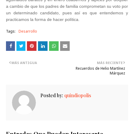
a cambio de que los padres de familia comprometan su voto por
un determinado candidato, pues así es que entendemos y
practicamos la forma de hacer política.
Tags:
Desarrollo
MÁS ANTIGUA
MÁS RECIENTE
Recuerdos de Helio Martínez
Márquez
Posted by:
quindiopolis
Entradas Que Pueden Interesarte