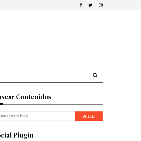
uscar Contenidos
cial Plugin