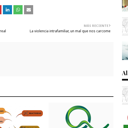
MÁS RECIENTE
real
La violencia intrafamiliar, un mal que nos carcome
Al