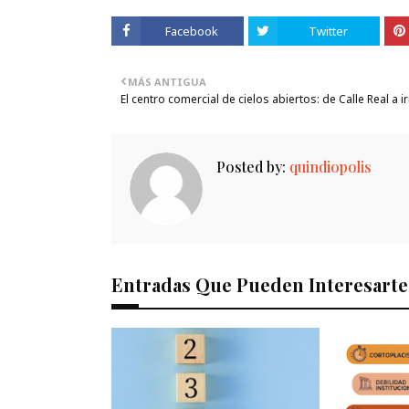
Facebook
Twitter
MÁS ANTIGUA
El centro comercial de cielos abiertos: de Calle Real a ir
Posted by:
quindiopolis
Entradas Que Pueden Interesarte