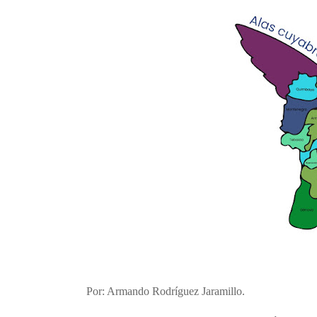
Por: Armando Rodríguez Jaramillo.