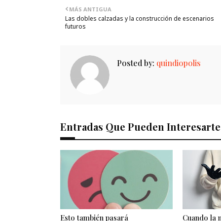
MÁS ANTIGUA
Las dobles calzadas y la construcción de escenarios
futuros
Posted by:
quindiopolis
Entradas Que Pueden Interesarte
Esto también pasará
Cuando la m