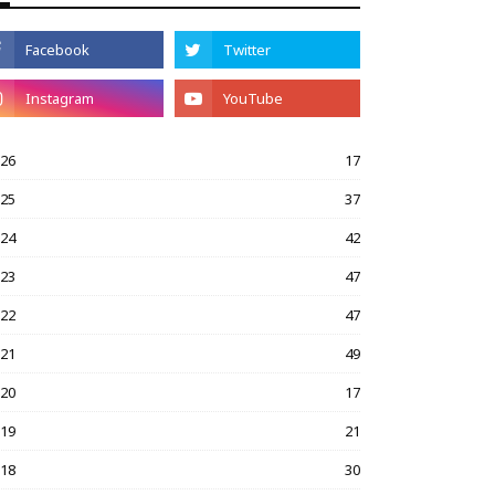
026
17
025
37
024
42
023
47
022
47
021
49
020
17
019
21
018
30