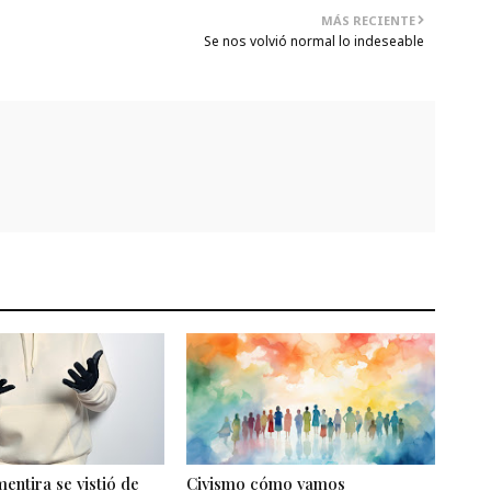
MÁS RECIENTE
Se nos volvió normal lo indeseable
entira se vistió de
Civismo cómo vamos