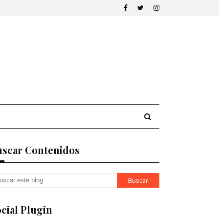
uscar Contenidos
cial Plugin