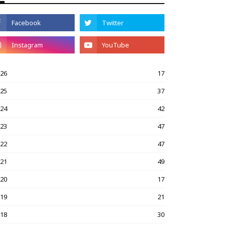
026
17
025
37
024
42
023
47
022
47
021
49
020
17
019
21
018
30