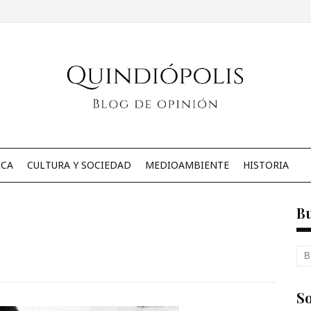
ICA
CULTURA Y SOCIEDAD
MEDIOAMBIENTE
HISTORIA
B
So