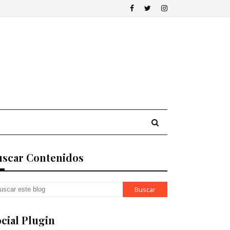
uscar Contenidos
cial Plugin