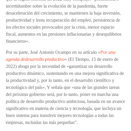
incertidumbre sobre la evolución de la pandemia, fuerte
desaceleración del crecimiento, se mantienen la baja inversión,
productividad y lenta recuperación del empleo, persistencia de
los efectos sociales provocados por la crisis, menor espacio
fiscal, aumentos en las presiones inflacionarias y desequilibrios
financieros
»
.
Por su parte, José Antonio Ocampo en su artículo
«
Por una
agenda dedesarrollo productivo
»
(El Tiempo, 15 de enero de
2022) aboga por la necesidad de
«
garantizar un desarrollo
productivo dinámico, sustentando en una mejora significativa de
la productividad y, por lo tanto, en el desarrollo científico y
tecnológico del país
». Y señala que «
una de las grandes tareas
del próximo gobierno será, por lo tanto, poner en marcha una
política de desarrollo productivo ambiciosa, basada en un avance
significativo en materia de ciencia y tecnología, que incluya un
buen sistema para transferir mejores tecnologías a todas las
empresas, incluidas las más pequeñas”.