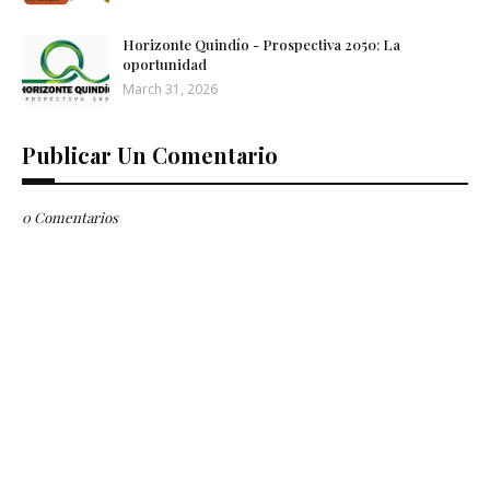
Horizonte Quindío - Prospectiva 2050: La
oportunidad
March 31, 2026
Publicar Un Comentario
0 Comentarios