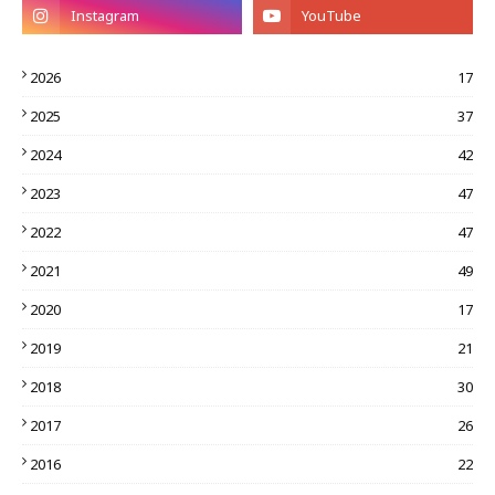
2026
17
2025
37
2024
42
2023
47
2022
47
2021
49
2020
17
2019
21
2018
30
2017
26
2016
22