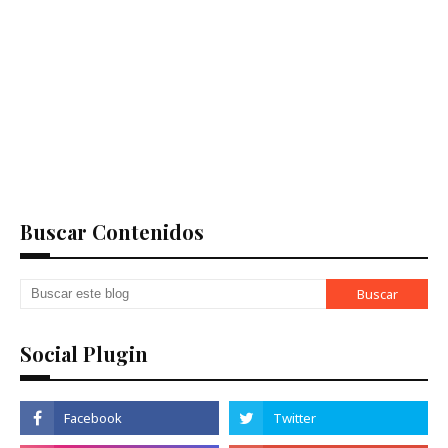
Buscar Contenidos
Social Plugin