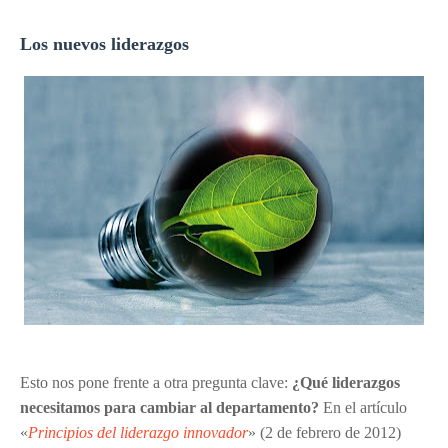
Los nuevos liderazgos
Esto nos pone frente a otra pregunta clave:
¿Qué liderazgos
necesitamos para cambiar al departamento?
En el artículo
«
Principios del liderazgo innovador
» (2 de febrero de 2012)