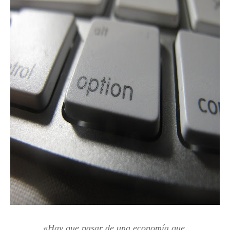
«
Hay que pasar de una economía que