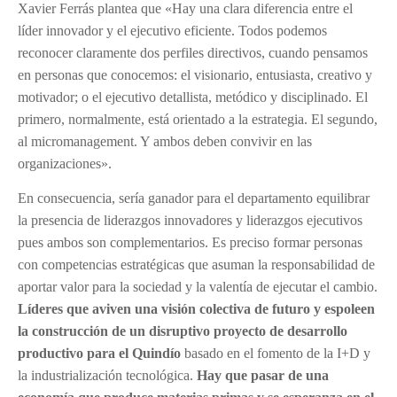
Xavier Ferrás plantea que «Hay una clara diferencia entre el
líder innovador y el ejecutivo eficiente. Todos podemos
reconocer claramente dos perfiles directivos, cuando pensamos
en personas que conocemos: el visionario, entusiasta, creativo y
motivador; o el ejecutivo detallista, metódico y disciplinado. El
primero, normalmente, está orientado a la estrategia. El segundo,
al micromanagement. Y ambos deben convivir en las
organizaciones».
En consecuencia, sería ganador para el departamento equilibrar
la presencia de liderazgos innovadores y liderazgos ejecutivos
pues ambos son complementarios. Es preciso formar personas
con competencias estratégicas que asuman la responsabilidad de
aportar valor para la sociedad y la valentía de ejecutar el cambio.
Líderes que aviven una visión colectiva de futuro y espoleen
la construcción de un disruptivo proyecto de desarrollo
productivo para el Quindío
basado en el fomento de la I+D y
la industrialización tecnológica.
Hay que pasar de una