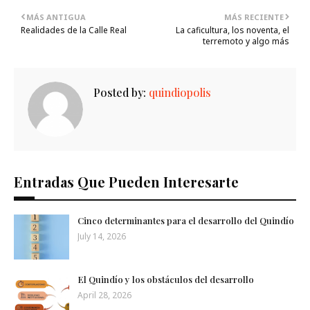
MÁS ANTIGUA
MÁS RECIENTE
Realidades de la Calle Real
La caficultura, los noventa, el
terremoto y algo más
Posted by:
quindiopolis
Entradas Que Pueden Interesarte
Cinco determinantes para el desarrollo del Quindío
July 14, 2026
El Quindío y los obstáculos del desarrollo
April 28, 2026