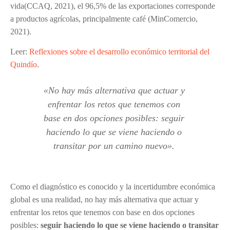
vida(CCAQ, 2021), el 96,5% de las exportaciones corresponde
a productos agrícolas, principalmente café (MinComercio,
2021).
Leer:
Reflexiones sobre el desarrollo económico territorial del
Quindío
.
«
No hay más alternativa que actuar y
enfrentar los retos que tenemos con
base en dos opciones posibles: seguir
haciendo lo que se viene haciendo o
transitar por un camino nuevo
»
.
Como el diagnóstico es conocido y la incertidumbre económica
global es una realidad, no hay más alternativa que actuar y
enfrentar los retos que tenemos con base en dos opciones
posibles:
seguir haciendo lo que se viene haciendo o transitar