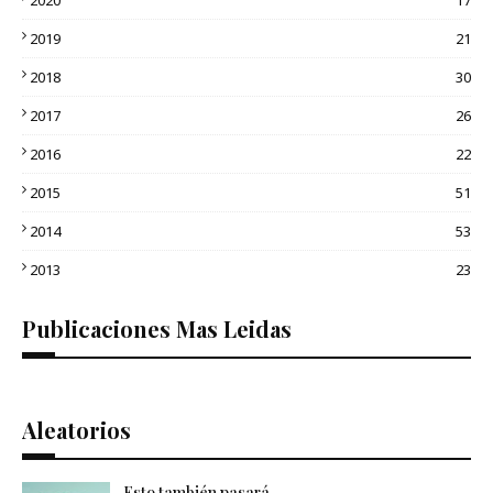
2020
17
2019
21
2018
30
2017
26
2016
22
2015
51
2014
53
2013
23
Publicaciones Mas Leidas
Aleatorios
Esto también pasará