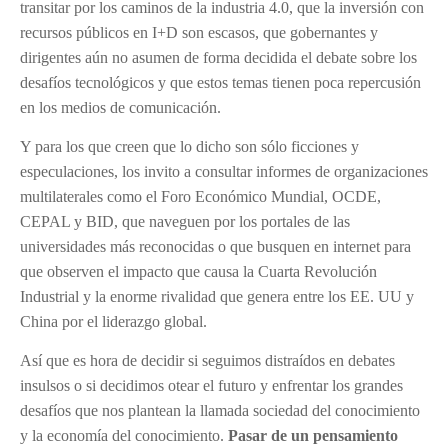
transitar por los caminos de la industria 4.0, que la inversión con
recursos públicos en I+D son escasos, que gobernantes y
dirigentes aún no asumen de forma decidida el debate sobre los
desafíos tecnológicos y que estos temas tienen poca repercusión
en los medios de comunicación.
Y para los que creen que lo dicho son sólo ficciones y
especulaciones, los invito a consultar informes de organizaciones
multilaterales como el Foro Económico Mundial, OCDE,
CEPAL y BID, que naveguen por los portales de las
universidades más reconocidas o que busquen en internet para
que observen el impacto que causa la Cuarta Revolución
Industrial y la enorme rivalidad que genera entre los EE. UU y
China por el liderazgo global.
Así que es hora de decidir si seguimos distraídos en debates
insulsos o si decidimos otear el futuro y enfrentar los grandes
desafíos que nos plantean la llamada sociedad del conocimiento
y la economía del conocimiento.
Pasar de un pensamiento