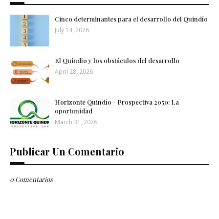
Cinco determinantes para el desarrollo del Quindío
July 14, 2026
El Quindío y los obstáculos del desarrollo
April 28, 2026
Horizonte Quindío - Prospectiva 2050: La
oportunidad
March 31, 2026
Publicar Un Comentario
0 Comentarios