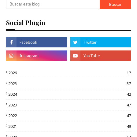
Social Plugin
2026
17
2025
37
2024
42
2023
47
2022
47
2021
49