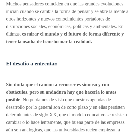
Muchos pensadores coinciden en que las grandes evoluciones
inician cuando se cambia la forma de pensar y se abre la mente a
otros horizontes y nuevos conocimientos portadores de
disrupciones sociales, económicas, políticas y ambientales. En
últimas,
es mirar el mundo y el futuro de forma diferente y
tener la osadía de transformar la realidad.
El desafío a enfrentar.
Sin duda que el camino a recorrer es sinuoso y con
obstáculos, pero su andadura hay que hacerla lo antes
posible
. No perdamos de vista que nuestras agendas de
desarrollo por lo general son de corto plazo y en ellas persisten
determinantes de siglo XX, que el modelo educativo se resiste a
cambiar o lo hace lentamente, que buena parte de las empresas
aún son analógicas, que las universidades recién empiezan a