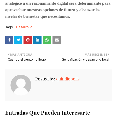
analógico a un razonamiento digital será determinante para
aprovechar nuestras opciones de futuro y alcanzar los
niveles de bienestar que necesitamos.
Tags:
Desarrollo
MÁS ANTIGUA
MÁS RECIENTE
Cuando el viento no llegó
Gentrificación y desarrollo local
Posted by:
quindiopolis
Entradas Que Pueden Interesarte