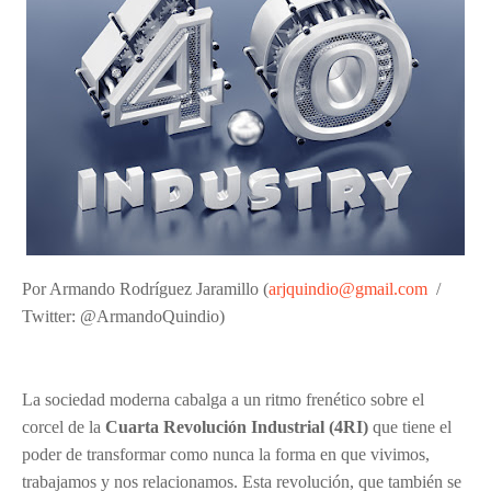
Por Armando Rodríguez Jaramillo (
arjquindio@gmail.com
/
Twitter: @ArmandoQuindio)
La sociedad moderna cabalga a un ritmo frenético sobre el
corcel de la
Cuarta Revolución Industrial (4RI)
que tiene el
poder de transformar como nunca la forma en que vivimos,
trabajamos y nos relacionamos. Esta revolución, que también se