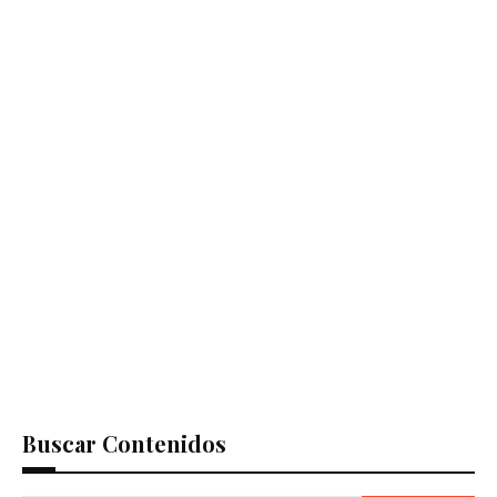
Buscar Contenidos