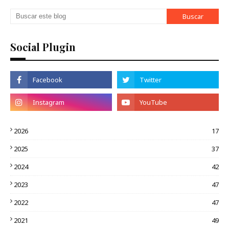
Social Plugin
2026
17
2025
37
2024
42
2023
47
2022
47
2021
49