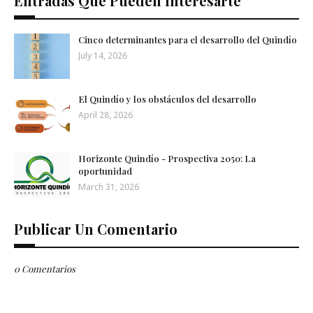
Entradas Que Pueden Interesarte
Cinco determinantes para el desarrollo del Quindío
July 14, 2026
El Quindío y los obstáculos del desarrollo
April 28, 2026
Horizonte Quindío - Prospectiva 2050: La
oportunidad
March 31, 2026
Publicar Un Comentario
0 Comentarios