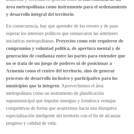
área metropolitana como instrumento para el ordenamiento
y desarrollo integral del territorio
.
En consecuencia, hay que aprender de los errores y de paso
superar los intereses políticos que enmarcaron las anteriores
iniciativas metropolitanas.
Proyectos como este requieren de
compromiso y voluntad política, de apertura mental y de
generación de confianza entre las partes
para entender que
no se trata de un juego de poderes ni de posicionar a
Armenia como el centro del territorio, sino de generar
procesos de desarrollo inclusivo y participativo para los
municipios que la integren
. Aprovechemos el área
metropolitana como un instrumento de planificación
supramunicipal que impulse sinergias y fortalezca ventajas
competitivas de forma que avancemos hacia una disruptiva
especialización inteligente del territorio con el fin de alcanzar
progreso y calidad de vida.