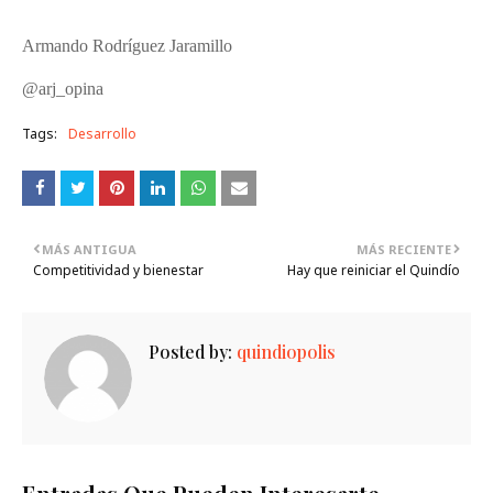
Armando Rodríguez Jaramillo
@arj_opina
Tags:
Desarrollo
MÁS ANTIGUA
MÁS RECIENTE
Competitividad y bienestar
Hay que reiniciar el Quindío
Posted by:
quindiopolis