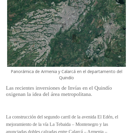
Panorámica de Armenia y Calarcá en el departamento del
Quindío
Las recientes inversiones de Invías en el Quindío
oxigenan la idea del área metropolitana.
La construcción del segundo carril de la avenida El Edén, el
mejoramiento de la vía La Tebaida – Montenegro y las
anunciadas dobles calzadas entre Calarcá – Armenia –