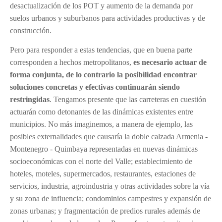
desactualización de los POT y aumento de la demanda por
suelos urbanos y suburbanos para actividades productivas y de
construcción.
Pero para responder a estas tendencias, que en buena parte
corresponden a hechos metropolitanos,
es necesario actuar de
forma conjunta, de lo contrario la posibilidad encontrar
soluciones concretas y efectivas continuarán siendo
restringidas
. Tengamos presente que las carreteras en cuestión
actuarán como detonantes de las dinámicas existentes entre
municipios. No más imaginemos, a manera de ejemplo, las
posibles externalidades que causaría la doble calzada Armenia -
Montenegro - Quimbaya representadas en nuevas dinámicas
socioeconómicas con el norte del Valle; establecimiento de
hoteles, moteles, supermercados, restaurantes, estaciones de
servicios, industria, agroindustria y otras actividades sobre la vía
y su zona de influencia; condominios campestres y expansión de
zonas urbanas; y fragmentación de predios rurales además de