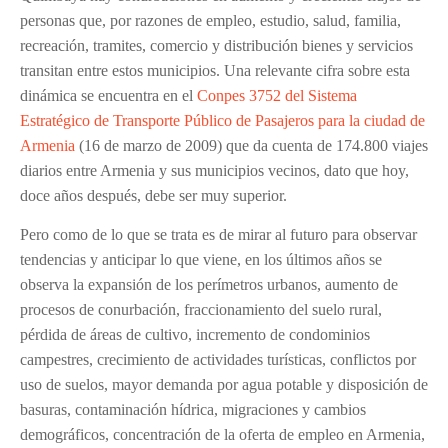
personas que, por razones de empleo, estudio, salud, familia,
recreación, tramites, comercio y distribución bienes y servicios
transitan entre estos municipios. Una relevante cifra sobre esta
dinámica se encuentra en el
Conpes 3752 del Sistema
Estratégico de Transporte Público de Pasajeros para la ciudad de
Armenia
(16 de marzo de 2009) que da cuenta de 174.800 viajes
diarios entre Armenia y sus municipios vecinos, dato que hoy,
doce años después, debe ser muy superior.
Pero como de lo que se trata es de mirar al futuro para observar
tendencias y anticipar lo que viene, en los últimos años se
observa la expansión de los perímetros urbanos, aumento de
procesos de conurbación, fraccionamiento del suelo rural,
pérdida de áreas de cultivo, incremento de condominios
campestres, crecimiento de actividades turísticas, conflictos por
uso de suelos, mayor demanda por agua potable y disposición de
basuras, contaminación hídrica, migraciones y cambios
demográficos, concentración de la oferta de empleo en Armenia,