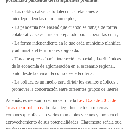
posibilidad partiendo de las siguientes premisas
:
Las dobles calzadas fortalecen las relaciones e
interdependencias entre municipios;
La pandemia nos enseñó que cuando se trabaja de forma
colaborativa se está mejor preparado para superar las crisis;
La forma independiente en la que cada municipio planifica
y administra el territorio está agotada;
Hay que aprovechar la interacción espacial y las dinámicas
de la economía de aglomeración en el escenario regional,
tanto desde la demanda como desde la oferta;
La política es un medio para dirigir los asuntos públicos y
promover la concertación entre diferentes grupos de interés.
Además, es necesario reconocer que la
Ley 1625 de 2013 de
áreas metropolitanas
aborda integralmente los problemas
comunes que afectan a varios municipios vecinos y también el
aprovechamiento de sus potencialidades. Claramente señala que