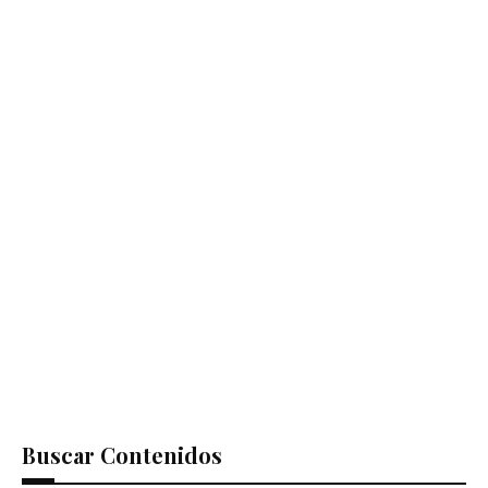
Buscar Contenidos