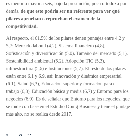
es menor o mayor a seis, bajo la presunción, poca ortodoxa por
demás,
de que esto podría ser un referente para ver qué
pilares aprueban o reprueban el examen de la
competitividad.
Al respecto, el 61,5% de los pilares tienen puntajes entre 4,2 y
5,7: Mercado laboral (4,2), Sistema financiero (4,8),
Sofisticación y diversificación (5,0), Tamaño del mercado (5,1),
Sostenibilidad ambiental (5,2), Adopción TIC (5,3),
infraestructura (5,6) e Instituciones (5,7). El resto de los pilares
están entre 6,1 y 6,9, así: Innovación y dinámica empresarial
(6.1), Salud (6,3), Educación superior y formación para el
trabajo (6,3), Educación básica y media (6,7) y Entorno para los
negocios (6,9). Es de señalar que Entorno para los negocios, que
se mide con base en el Estudio Doing Business y tiene el puntaje
más alto, no se realiza desde 2017.