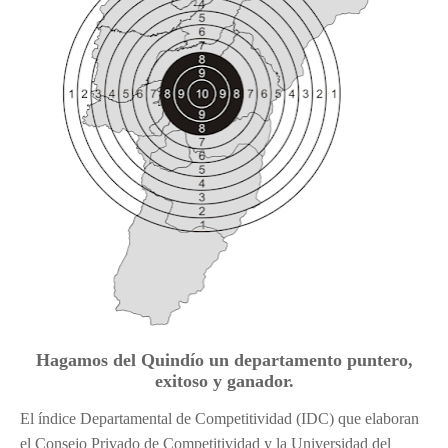
Hagamos del Quindío un departamento puntero,
exitoso y ganador.
El índice Departamental de Competitividad (IDC) que elaboran
el Consejo Privado de Competitividad y la Universidad del