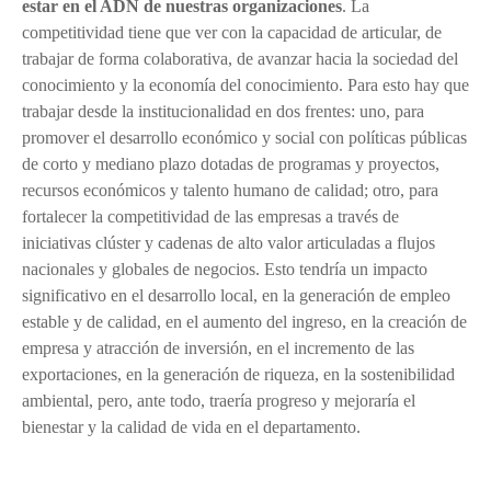
estar en el ADN de nuestras organizaciones
. La
competitividad tiene que ver con la capacidad de articular, de
trabajar de forma colaborativa, de avanzar hacia la sociedad del
conocimiento y la economía del conocimiento. Para esto hay que
trabajar desde la institucionalidad en dos frentes: uno, para
promover el desarrollo económico y social con políticas públicas
de corto y mediano plazo dotadas de programas y proyectos,
recursos económicos y talento humano de calidad; otro, para
fortalecer la competitividad de las empresas a través de
iniciativas clúster y cadenas de alto valor articuladas a flujos
nacionales y globales de negocios. Esto tendría un impacto
significativo en el desarrollo local, en la generación de empleo
estable y de calidad, en el aumento del ingreso, en la creación de
empresa y atracción de inversión, en el incremento de las
exportaciones, en la generación de riqueza, en la sostenibilidad
ambiental, pero, ante todo, traería progreso y mejoraría el
bienestar y la calidad de vida en el departamento.