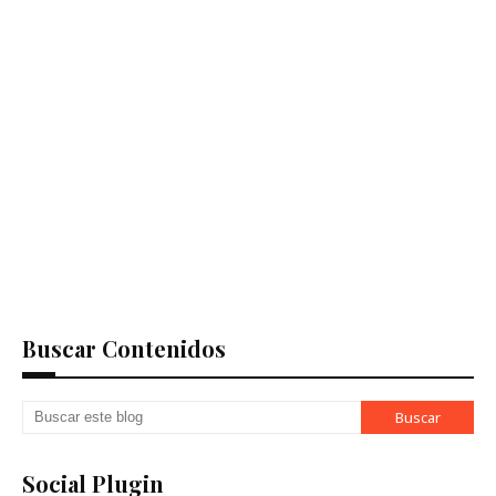
Buscar Contenidos
Social Plugin