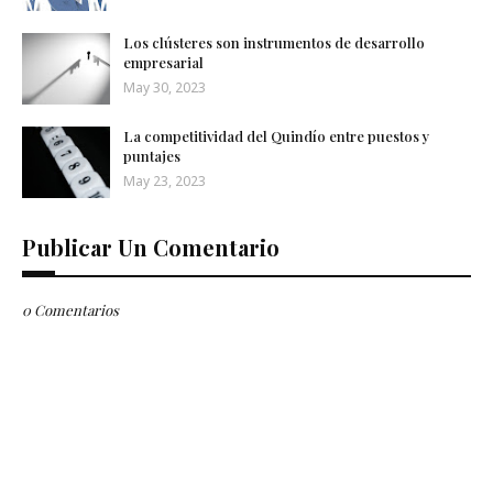
Los clústeres son instrumentos de desarrollo
empresarial
May 30, 2023
La competitividad del Quindío entre puestos y
puntajes
May 23, 2023
Publicar Un Comentario
0 Comentarios