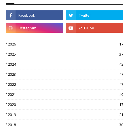
2026
17
2025
37
2024
42
2023
47
2022
47
2021
49
2020
17
2019
21
2018
30