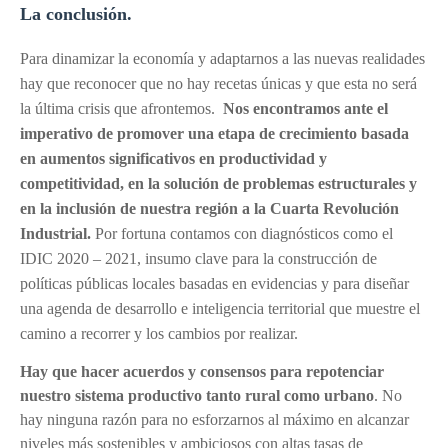
La conclusión.
Para dinamizar la economía y adaptarnos a las nuevas realidades
hay que reconocer que no hay recetas únicas y que esta no será
la última crisis que afrontemos.
Nos encontramos ante el
imperativo de promover una etapa de crecimiento basada
en aumentos significativos en productividad y
competitividad, en la solución de problemas estructurales y
en la inclusión de nuestra región a la Cuarta Revolución
Industrial.
Por fortuna contamos con diagnósticos como el
IDIC 2020 – 2021, insumo clave para la construcción de
políticas públicas locales basadas en evidencias y para diseñar
una agenda de desarrollo e inteligencia territorial que muestre el
camino a recorrer y los cambios por realizar.
Hay que hacer acuerdos y consensos para repotenciar
nuestro sistema productivo tanto rural como urbano
. No
hay ninguna razón para no esforzarnos al máximo en alcanzar
niveles más sostenibles y ambiciosos con altas tasas de