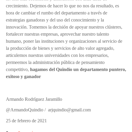
crecimiento. Dejemos de hacer lo que no nos da resultado, es
hora de cambiar el rumbo del departamento a través de
estrategias ganadoras y del uso del conocimiento y la
innovación. Tomemos la decisión de apoyar nuestros clústeres,
fortalecer nuestras empresas, aprovechar nuestro talento
humano, poner las instituciones y organizaciones al servicio de
la producción de bienes y servicios de alto valor agregado,
articulemos nuestras universidades con los empresarios,
permeemos la administración pública de pensamiento
competitivo,
hagamos del Quindío un departamento puntero,
exitoso y ganador
Armando Rodríguez Jaramillo
@ArmandoQuindio / arjquindio
@gmail.com
25 de febrero de 2021