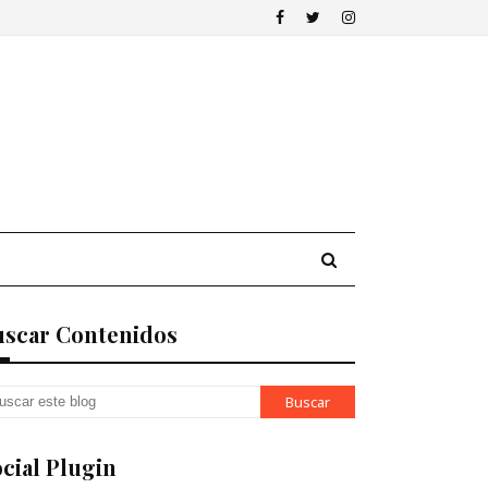
uscar Contenidos
cial Plugin