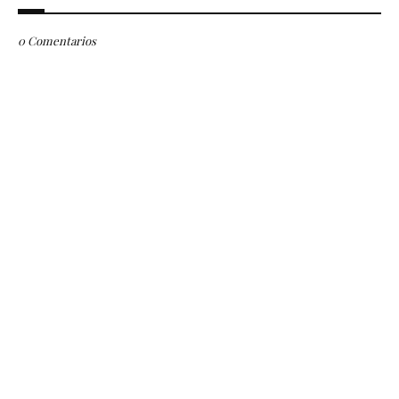
0 Comentarios