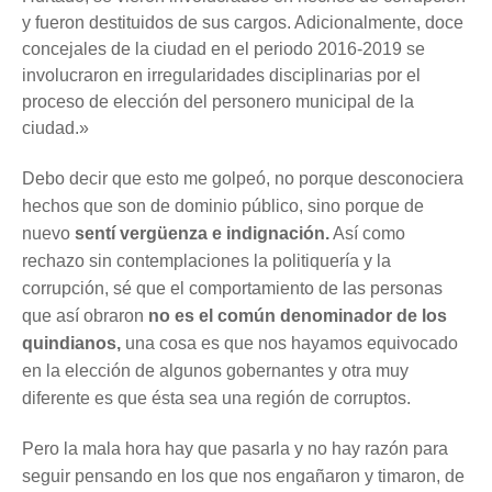
y fueron destituidos de sus cargos. Adicionalmente, doce
concejales de la ciudad en el periodo 2016-2019 se
involucraron en irregularidades disciplinarias por el
proceso de elección del personero municipal de la
ciudad.»
Debo decir que esto me golpeó, no porque desconociera
hechos que son de dominio público, sino porque de
nuevo
sentí vergüenza e indignación.
Así como
rechazo sin contemplaciones la politiquería y la
corrupción, sé que el comportamiento de las personas
que así obraron
no es el común denominador de los
quindianos,
una cosa es que nos hayamos equivocado
en la elección de algunos gobernantes y otra muy
diferente es que ésta sea una región de corruptos.
Pero la mala hora hay que pasarla y no hay razón para
seguir pensando en los que nos engañaron y timaron, de