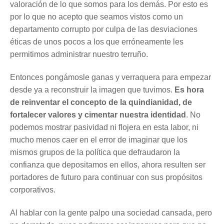
valoración de lo que somos para los demás. Por esto es
por lo que no acepto que seamos vistos como un
departamento corrupto por culpa de las desviaciones
éticas de unos pocos a los que erróneamente les
permitimos administrar nuestro terruño.
Entonces pongámosle ganas y verraquera para empezar
desde ya a reconstruir la imagen que tuvimos.
Es hora
de reinventar el concepto de la quindianidad, de
fortalecer valores y cimentar nuestra identidad
. No
podemos mostrar pasividad ni flojera en esta labor, ni
mucho menos caer en el error de imaginar que los
mismos grupos de la política que defraudaron la
confianza que depositamos en ellos, ahora resulten ser
portadores de futuro para continuar con sus propósitos
corporativos.
Al hablar con la gente palpo una sociedad cansada, pero