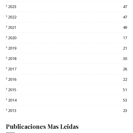
2023
47
2022
47
2021
49
2020
17
2019
21
2018
30
2017
26
2016
22
2015
51
2014
53
2013
23
Publicaciones Mas Leidas