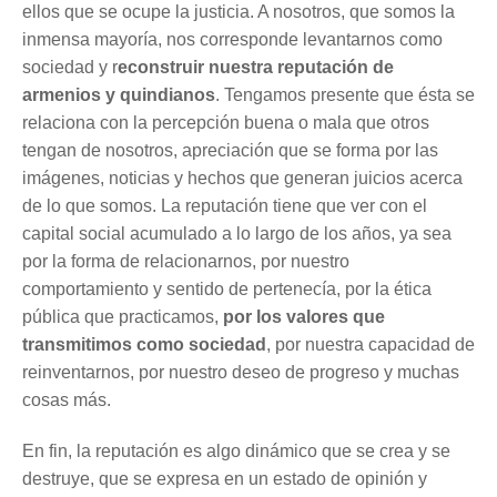
ellos que se ocupe la justicia. A nosotros, que somos la
inmensa mayoría, nos corresponde levantarnos como
sociedad y r
econstruir nuestra reputación de
armenios y quindianos
. Tengamos presente que ésta se
relaciona con la percepción buena o mala que otros
tengan de nosotros, apreciación que se forma por las
imágenes, noticias y hechos que generan juicios acerca
de lo que somos. La reputación tiene que ver con el
capital social acumulado a lo largo de los años, ya sea
por la forma de relacionarnos, por nuestro
comportamiento y sentido de pertenecía, por la ética
pública que practicamos,
por los valores que
transmitimos como sociedad
, por nuestra capacidad de
reinventarnos, por nuestro deseo de progreso y muchas
cosas más.
En fin, la reputación es algo dinámico que se crea y se
destruye, que se expresa en un estado de opinión y