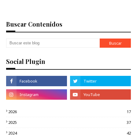
Buscar Contenidos
Social Plugin
2026
17
2025
37
2024
42