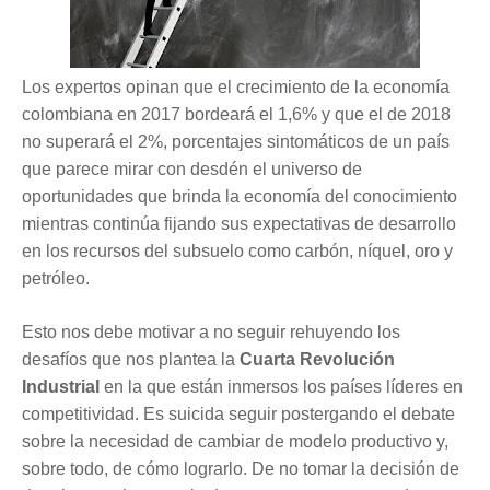
Los expertos opinan que el crecimiento de la economía
colombiana en 2017 bordeará el 1,6% y que el de 2018
no superará el 2%, porcentajes sintomáticos de un país
que parece mirar con desdén el universo de
oportunidades que brinda la economía del conocimiento
mientras continúa fijando sus expectativas de desarrollo
en los recursos del subsuelo como carbón, níquel, oro y
petróleo.
Esto nos debe motivar a no seguir rehuyendo los
desafíos que nos plantea la
Cuarta Revolución
Industrial
en la que están inmersos los países líderes en
competitividad. Es suicida seguir postergando el debate
sobre la necesidad de cambiar de modelo productivo y,
sobre todo, de cómo lograrlo. De no tomar la decisión de