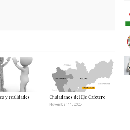
es y realidades
Ciudadanos del Eje Cafetero
November 11, 2025