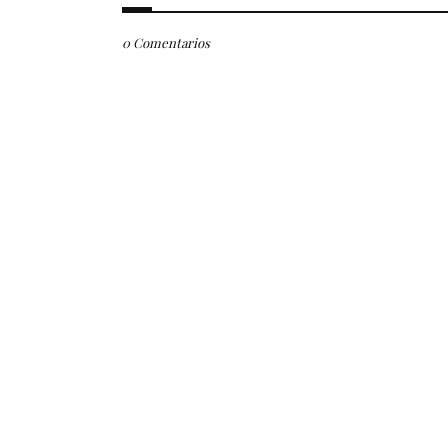
0 Comentarios