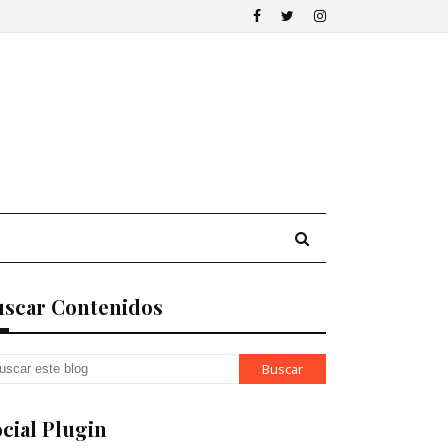
uscar Contenidos
cial Plugin