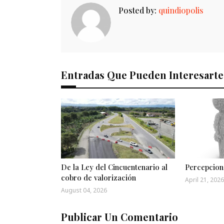
Posted by:
quindiopolis
Entradas Que Pueden Interesarte
De la Ley del Cincuentenario al
Percepcion
cobro de valorización
April 21, 2026
August 04, 2026
Publicar Un Comentario