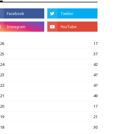
026
17
025
37
024
42
023
47
022
47
021
49
020
17
019
21
018
30