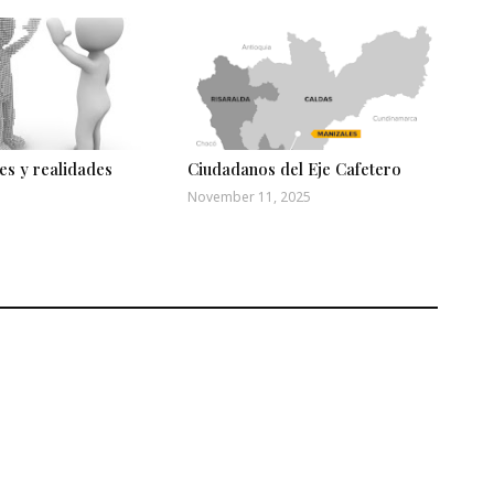
es y realidades
Ciudadanos del Eje Cafetero
November 11, 2025