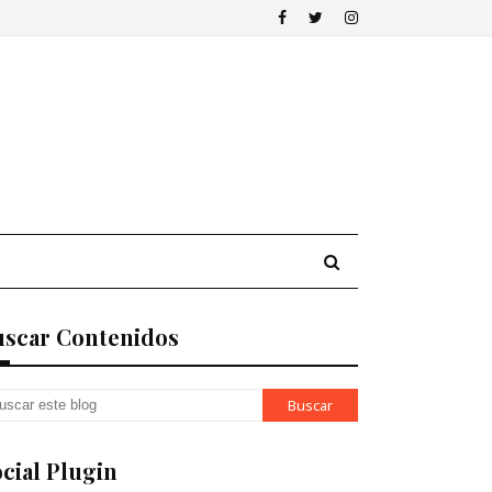
uscar Contenidos
cial Plugin