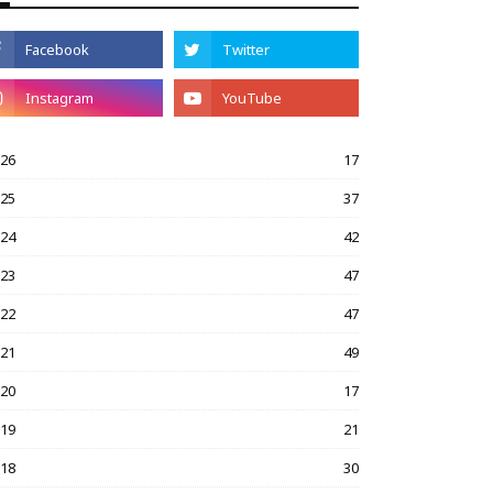
026
17
025
37
024
42
023
47
022
47
021
49
020
17
019
21
018
30