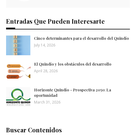
Entradas Que Pueden Interesarte
Cinco determinantes para el desarrollo del Quindío
July 14, 2026
El Quindío y los obstáculos del desarrollo
April 28, 2026
Horizonte Quindío - Prospectiva 2050: La
oportunidad
March 31, 2026
Buscar Contenidos