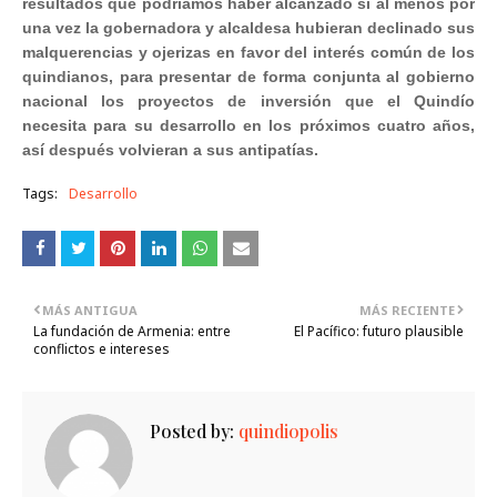
resultados que podríamos haber alcanzado si al menos por
una vez la gobernadora y alcaldesa hubieran declinado sus
malquerencias y ojerizas en favor del interés común de los
quindianos, para presentar de forma conjunta al gobierno
nacional los proyectos de inversión que el Quindío
necesita para su desarrollo en los próximos cuatro años,
así después volvieran a sus antipatías.
Tags:
Desarrollo
MÁS ANTIGUA
MÁS RECIENTE
La fundación de Armenia: entre
El Pacífico: futuro plausible
conflictos e intereses
Posted by:
quindiopolis