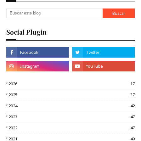
Social Plugin
2026
17
2025
37
2024
42
2023
47
2022
47
2021
49