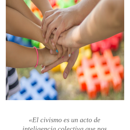
«El civismo es un acto de
inteligencia colectiva que nos