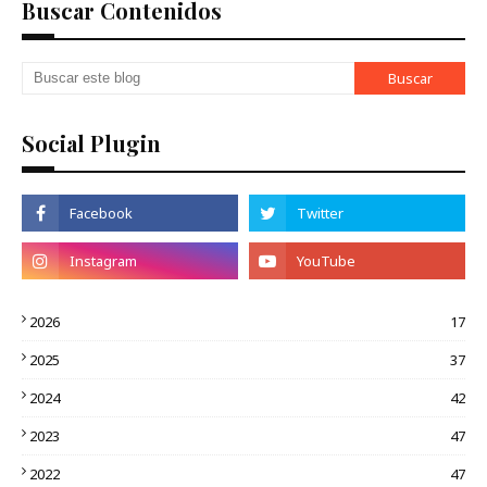
Buscar Contenidos
Social Plugin
2026
17
2025
37
2024
42
2023
47
2022
47