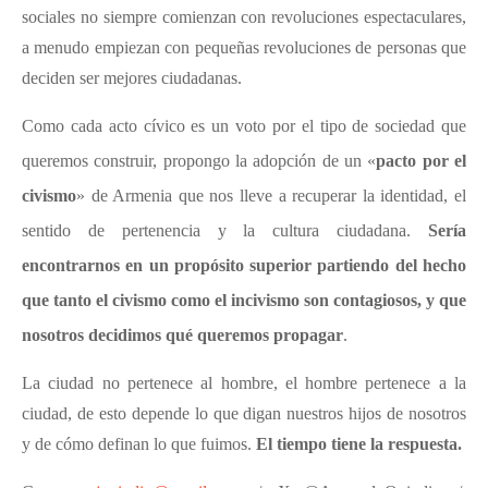
sociales no siempre comienzan con revoluciones espectaculares,
a menudo empiezan con pequeñas revoluciones de personas que
deciden ser mejores ciudadanas.
Como cada acto cívico es un voto por el tipo de sociedad que
queremos construir, propongo la adopción de un «
pacto por el
civismo
» de Armenia
que nos lleve a recuperar la identidad, el
sentido de pertenencia y la cultura ciudadana.
Sería
encontrarnos en un propósito superior partiendo del hecho
que tanto el civismo como el incivismo son contagiosos, y que
nosotros decidimos qué queremos propagar
.
La ciudad no pertenece al hombre, el hombre pertenece a la
ciudad, de esto depende lo que digan nuestros hijos de nosotros
y de cómo definan lo que fuimos.
El tiempo tiene la respuesta.