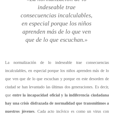
indeseable trae
consecuencias incalculables,
en especial porque los niños
aprenden más de lo que ven
que de lo que escuchan.»
La normalización
de lo indeseable trae consecuencias
incalculables, en especial porque los niños aprenden más de lo
que ven que de lo que escuchan y porque en este desorden de
ciudad se han levantado las últimas dos generaciones. Es decir,
que
entre la incapacidad oficial y la indiferencia ciudadana
hay una crisis disfrazada de normalidad que transmitimos a
nuestros jóvenes
. Cada acto incívico es como un virus con