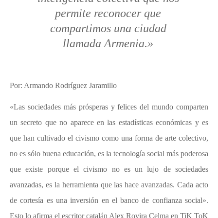
permite reconocer que
compartimos una ciudad
llamada Armenia.»
Por: Armando Rodríguez Jaramillo
«
Las sociedades más prósperas y felices del mundo comparten
un secreto que no aparece en las estadísticas económicas y es
que han cultivado el civismo como una forma de arte colectivo,
no es sólo buena educación, es la tecnología social más poderosa
que existe porque el civismo no es un lujo de sociedades
avanzadas, es la herramienta que las hace avanzadas. Cada acto
de cortesía es una inversión en el banco de confianza social».
Esto lo afirma el
escritor catalán Alex Rovira Celma en TiK ToK