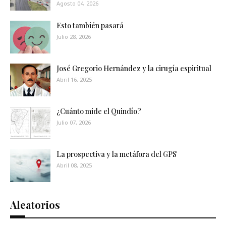
Agosto 04, 2026
Esto también pasará
Julio 28, 2026
José Gregorio Hernández y la cirugía espiritual
Abril 16, 2025
¿Cuánto mide el Quindío?
Julio 07, 2026
La prospectiva y la metáfora del GPS
Abril 08, 2025
Aleatorios