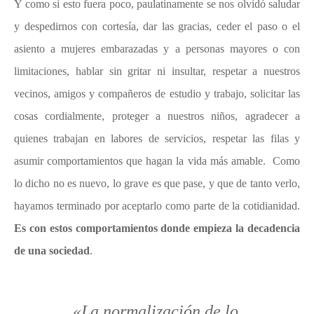
Y como si esto fuera poco, paulatinamente se nos olvidó saludar
y despedirnos con cortesía, dar las gracias, ceder el paso o el
asiento a mujeres embarazadas y a personas mayores o con
limitaciones, hablar sin gritar ni insultar, respetar a nuestros
vecinos, amigos y compañeros de estudio y trabajo, solicitar las
cosas cordialmente, proteger a nuestros niños, agradecer a
quienes trabajan en labores de servicios, respetar las filas y
asumir comportamientos que hagan la vida más amable.
Como
l
o dicho no es nuevo, lo grave es que pase, y que
de tanto verlo,
hayamos terminado por aceptarlo como parte de la cotidianidad.
Es con estos comportamientos donde empieza la decadencia
de una sociedad
.
«La normalización de lo