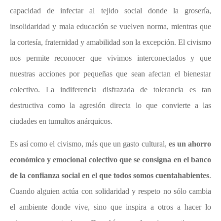
capacidad de infectar al tejido social donde la grosería,
insolidaridad y mala educación se vuelven norma, mientras que
la cortesía, fraternidad y amabilidad son la excepción. El civismo
nos permite reconocer que vivimos interconectados y que
nuestras acciones por pequeñas que sean afectan el bienestar
colectivo. La indiferencia disfrazada de tolerancia es tan
destructiva como la agresión directa lo que convierte a las
ciudades en tumultos anárquicos.
Es así como el civismo, más que un gasto cultural,
es un ahorro
económico y emocional colectivo que se consigna en el banco
de la confianza social en el que todos somos cuentahabientes
.
Cuando alguien actúa con solidaridad y respeto no sólo cambia
el ambiente donde vive, sino que inspira a otros a hacer lo