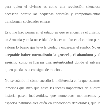
para quien el civismo es como una revolución silenciosa
necesaria porque las pequeñas cortesías y comportamientos
transforman sociedades enteras.
Esto me hizo pensar en el estado en que se encuentra el civismo
en Armenia y en la necesidad de
hacer un alto en el camino para
valorar lo bueno que tuvo la ciudad y enderezar el rumbo.
No es
aceptable haber normalizado la grosería, el abandono y el
egoísmo como si fueran una autenticidad
donde el sálvese
quien pueda es la consigna de muchos.
No sé cuándo ni cómo sucedió la indiferencia en la que estamos
inmersos que hizo que hasta las fechas importantes de nuestra
historia pasen inadvertidas, que numerosos monumentos y
espacios patrimoniales estén en condiciones deplorables, que la