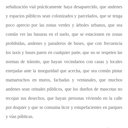
señalización vial prácticamente haya desaparecido, que andenes
y espacios públicos sean colonizados y parcelados, que se tenga
poco aprecio por las zonas verdes y árboles urbanos, que sea
común ver las basuras en el suelo, que se estacionen en zonas
prohibidas, andenes y paraderos de buses, que con frecuencia
los taxis y buses paren en cualquier parte, que no se respeten las
normas de tránsito, que hayan vecindarios con casas y locales
enrejadas ante la inseguridad que acecha, que sea común pintar
mamarrachos en muros, fachadas y ventanales, que muchos
andenes sean orinales públicos, que los dueños de mascotas no
recojan sus desechos, que hayan personas viviendo en la calle
por doquier y que se consuma licor y estupefacientes en parques
y vías públicas.