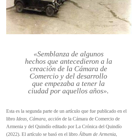
«Semblanza de algunos
hechos que antecedieron a la
creación de la Cámara de
Comercio y del desarrollo
que empezaba a tener la
ciudad por aquellos años».
Esta es la segunda parte de un artículo que fue publicado en el
libro
Ideas, Cámara, acción
de la Cámara de Comercio de
Armenia y del Quindío editado por La Crónica del Quindío
(2022). El artículo se basó en el libro
Álbum de Armenia
,