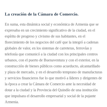
La creación de la Cámara de Comercio.
En suma, esta dinámica social y económica de Armenia que se
expresaba en un crecimiento significativo de la ciudad, en el
espíritu de progreso y civismo de sus habitantes, en el
florecimiento de los negocios del café que la integró a cadenas
globales de valor, en los sistemas de carreteras, ferrovías y
telefonía que comunicó a la ciudad con los principales centros
urbanos, con el puerto de Buenaventura y con el exterior, en la
construcción de bienes públicos como acueducto, alcantarillado
y plaza de mercado, y en el desarrollo temprano de manufacturas
y servicios financieros fue lo que motivó a líderes y dirigentes de
la época a crear la Cámara de Comercio ante la necesidad de
dotar a la ciudad y la Provincia del Quindío de una institución
que impulsara el desarrollo empresarial y social de la pujante
Armenia.