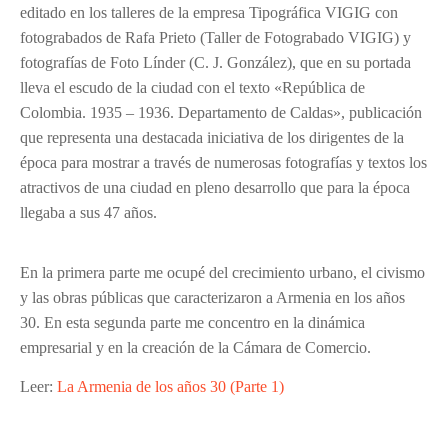
editado en los talleres de la empresa Tipográfica VIGIG con
fotograbados de Rafa Prieto (Taller de Fotograbado VIGIG) y
fotografías de Foto Línder (C. J. González), que en su portada
lleva el escudo de la ciudad con el texto «República de
Colombia. 1935 – 1936. Departamento de Caldas», publicación
que representa una destacada iniciativa de los dirigentes de la
época para mostrar a través de numerosas fotografías y textos los
atractivos de una ciudad en pleno desarrollo que para la época
llegaba a sus 47 años.
En la primera parte me ocupé del crecimiento urbano, el civismo
y las obras públicas que caracterizaron a Armenia en los años
30. En esta segunda parte me concentro en la dinámica
empresarial y en la creación de la Cámara de Comercio.
Leer:
La Armenia de los años 30 (Parte 1)