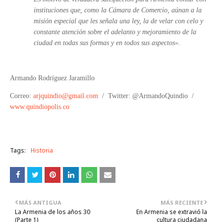
instituciones que, como la Cámara de Comercio, aúnan a la
misión especial que les señala una ley, la de velar con celo y
constante atención sobre el adelanto y mejoramiento de la
ciudad en todas sus formas y en todos sus aspectos».
Armando Rodríguez Jaramillo
Correo:
arjquindio@gmail.com
/
Twitter: @ArmandoQuindio
/
www.quindiopolis.co
Tags:
Historia
MÁS ANTIGUA
MÁS RECIENTE
La Armenia de los años 30
En Armenia se extravió la
(Parte 1)
cultura ciudadana