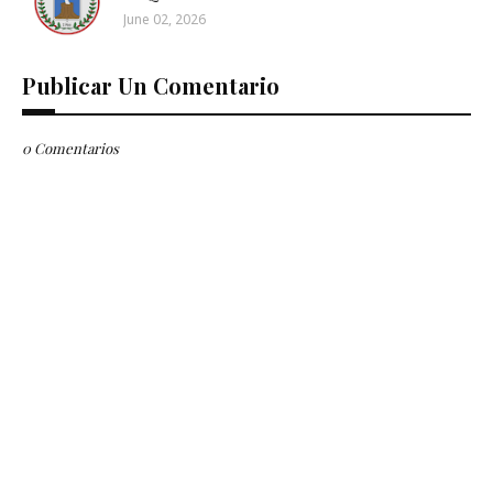
June 02, 2026
Publicar Un Comentario
0 Comentarios