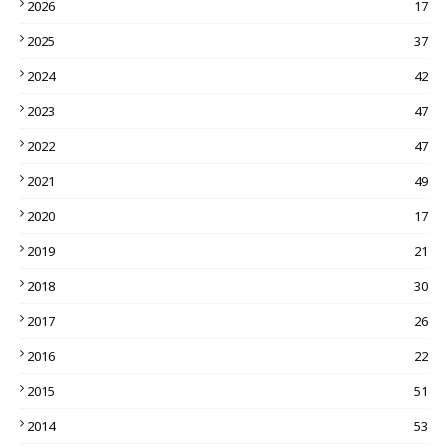
2026
17
2025
37
2024
42
2023
47
2022
47
2021
49
2020
17
2019
21
2018
30
2017
26
2016
22
2015
51
2014
53