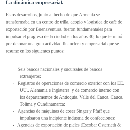
La dinámica empresarial.
Estos desarrollos, junto al hecho de que Armenia se
transformaba en un centro de trilla, acopio y logística de café de
exportación por Buenaventura, fueron fundamentales para
impulsar el progreso de la ciudad en los años 30, lo que terminó
por detonar una gran actividad financiera y empresarial que se
resume en los siguientes puntos:
-
Seis bancos nacionales y sucursales de bancos
extranjeros;
-
Registros de operaciones de comercio exterior con los EE.
UU., Alemania e Inglaterra, y de comercio interno con
los departamentos de Antioquia, Valle del Cauca, Cauca,
Tolima y Cundinamarca;
-
Agencias de máquinas de coser Singer y Pfaff que
impulsaron una incipiente industria de confecciones;
-
Agencias de exportación de pieles (Escobar Osterrieth &