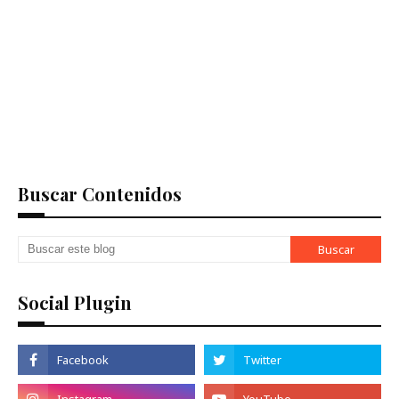
Buscar Contenidos
Social Plugin