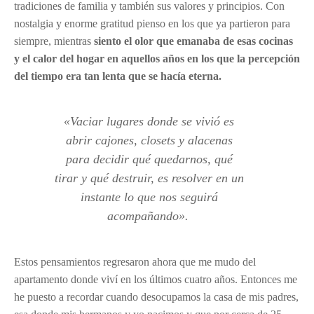
tradiciones de familia y también sus valores y principios. Con
nostalgia y enorme gratitud pienso en los que ya partieron para
siempre, mientras
siento el olor que emanaba de esas cocinas
y el calor del hogar en aquellos años en los que la percepción
del tiempo era tan lenta que se hacía eterna.
«
Vaciar lugares donde se vivió es
abrir cajones, closets y alacenas
para decidir qué quedarnos, qué
tirar y qué destruir, es resolver en un
instante lo que nos seguirá
acompañando
»
.
Estos pensamientos regresaron ahora que me mudo del
apartamento donde viví en los últimos cuatro años. Entonces me
he puesto a recordar cuando desocupamos la casa de mis padres,