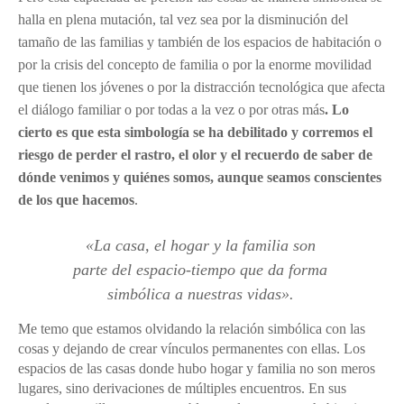
halla en plena mutación, tal vez sea por la disminución del
tamaño de las familias y también de los espacios de habitación o
por la crisis del concepto de familia o por la enorme movilidad
que tienen los jóvenes o por la distracción tecnológica que afecta
el diálogo familiar o por todas a la vez o por otras más
. Lo
cierto es que esta simbología se ha debilitado y corremos el
riesgo de perder el rastro, el olor y el recuerdo de saber de
dónde venimos y quiénes somos, aunque seamos conscientes
de los que hacemos
.
«
La casa, el hogar y la familia son
parte del espacio-tiempo que da forma
simbólica a nuestras vidas
»
.
Me temo que estamos olvidando la relación simbólica con las
cosas y dejando de crear vínculos permanentes con ellas. Los
espacios de las casas donde hubo hogar y familia no son meros
lugares, sino derivaciones de múltiples encuentros. En sus