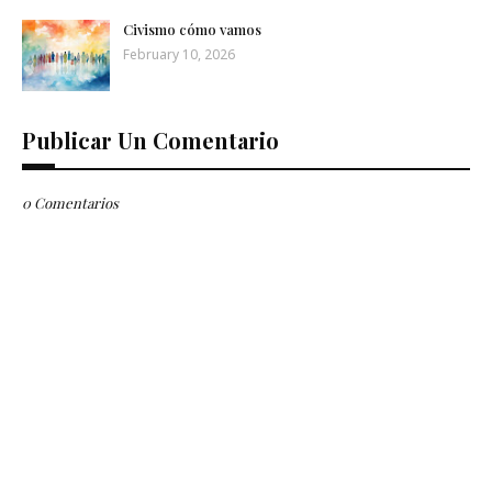
Civismo cómo vamos
February 10, 2026
Publicar Un Comentario
0 Comentarios