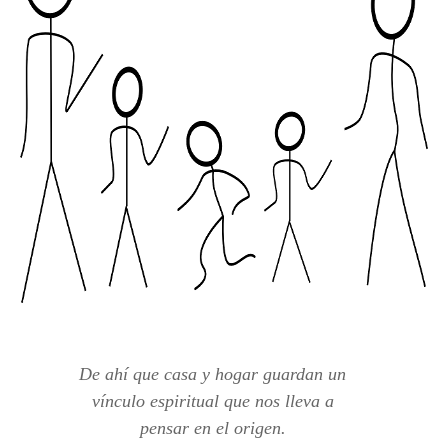
De ahí que casa y hogar guardan un
vínculo espiritual que nos lleva a
pensar en el origen
.