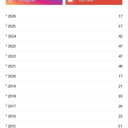
2026
17
2025
37
2024
42
2023
47
2022
47
2021
49
2020
17
2019
21
2018
30
2017
26
2016
22
2015
51