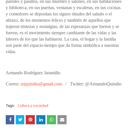
paredes y pasillos, en sus muebles y salones, en sus habitaciones
y biblioteca, en sus puertas, ventanas y escaleras, en sus cocinas
y comedores se depositan los signos rituales del saludo o el
abrazo, de los momentos felices y también de aquellos que
trajeron tristezas y nostalgias, de las esperanzas que fueron y se
fueron, es el movimiento siempre cambiante de las vidas y las
labores de los que las habitaron.
La casa, el hogar y la familia
son parte del espacio-tiempo que da forma simbólica a nuestras
vidas.
Armando Rodríguez Jaramillo
Correo:
arjquindio@gmail.com
/
Twitter: @ArmandoQuindio
Tags:
Cultura y sociedad