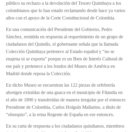
público su rechazo a la devolución del Tesoro Quimbaya a los
colombianos que lo han estado reclamando desde hace ya varios
años con el apoyo de la Corte Constitucional de Colombia.
En una comunicación del Presidente del Gobierno, Pedro
Sánchez, remitida en respuesta al requerimiento de un grupo de
ciudadanos del Quindío, el gobernante señala que la llamada
Colección Quimbaya pertenece al Estado español y “no se
enajena ni se exporta” porque es un Bien de Interés Cultural de
ese país y pertenece a los fondos del Museo de América en
Madrid donde reposa la Colección.
En dicho Museo se encuentran las 122 piezas de orfebrería
aborigen extraídas de una guaca en el municipio de Filandia en
el año de 1890 y transferidas de manera irregular por el entonces
Presidente de Colombia, Carlos Holguín Mallarino, a título de
“obsequio”, a la reina Regente de España en ese entonces.
En su carta de respuesta a los ciudadanos quindianos, miembros