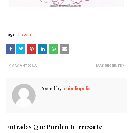
Tags:
Historia
MÁS ANTIGUA
MÁS RECIENTE
Posted by:
quindiopolis
Entradas Que Pueden Interesarte