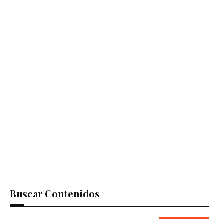
Buscar Contenidos