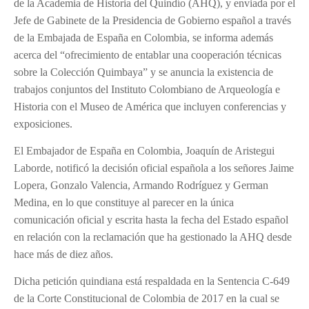
de la Academia de Historia del Quindío (AHQ), y enviada por el
Jefe de Gabinete de la Presidencia de Gobierno español a través
de la Embajada de España en Colombia, se informa además
acerca del “ofrecimiento de entablar una cooperación técnicas
sobre la Colección Quimbaya” y se anuncia la existencia de
trabajos conjuntos del Instituto Colombiano de Arqueología e
Historia con el Museo de América que incluyen conferencias y
exposiciones.
El Embajador de España en Colombia, Joaquín de Aristegui
Laborde, notificó la decisión oficial española a los señores Jaime
Lopera, Gonzalo Valencia, Armando Rodríguez y German
Medina, en lo que constituye al parecer en la única
comunicación oficial y escrita hasta la fecha del Estado español
en relación con la reclamación que ha gestionado la AHQ desde
hace más de diez años.
Dicha petición quindiana está respaldada en la Sentencia C-649
de la Corte Constitucional de Colombia de 2017 en la cual se