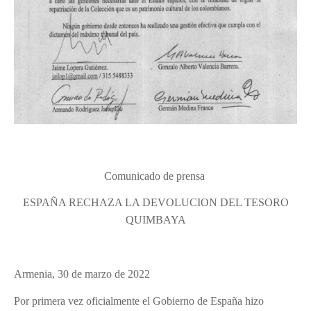
Comunicado de prensa
ESPAÑA RECHAZA LA DEVOLUCION DEL TESORO
QUIMBAYA
Armenia, 30 de marzo de 2022
Por primera vez oficialmente el Gobierno de España hizo