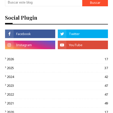
Social Plugin
2026
17
2025
37
2024
42
2023
47
2022
47
2021
49
2020
17